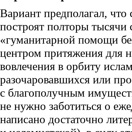
Вариант предполагал, что 
построят полторы тысячи 
«гуманитарной помощи бе
центром притяжения для н
вовлечения в орбиту исла
разочаровавшихся или пр
с благополучным имущест
не нужно заботиться о еже
написано достаточно литер