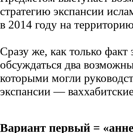
стратегию экспансии исла
в 2014 году на территорию
Сразу же, как только факт
обсуждаться два возможны
которыми могли руководст
экспансии — ваххабитские
Вариант первый = «анне