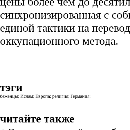
цены более чем до десяти
синхронизированная с со
единой тактики на перевод
оккупационного метода.
тэги
беженцы;
Ислам;
Европа;
религия;
Германия;
читайте также