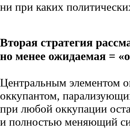
ни при каких политически
Вторая стратегия рассм
но менее ожидаемая = «
Центральным элементом о
оккупантом, парализующий
при любой оккупации оста
и полностью меняющий си