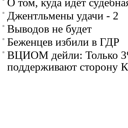
О том, куда идёт судебн
Джентльмены удачи - 2
Выводов не будет
Беженцев избили в ГДР
ВЦИОМ дейли: Только 3
поддерживают сторону К