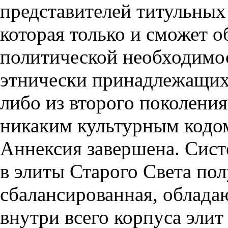
представителей титульных
которая только и сможет о
политической необходимос
этнически принадлежащих
либо из второго поколения
никаким культурным кодом
Аннексия завершена. Сист
в элиты Старого Света пол
сбалансированная, облад
внутри всего корпуса элит