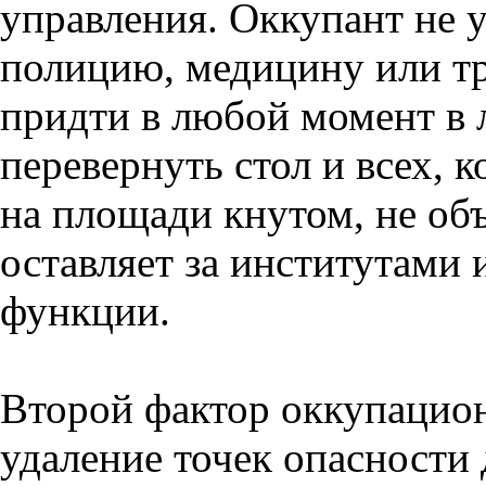
управления. Оккупант не 
полицию, медицину или тр
придти в любой момент в 
перевернуть стол и всех, к
на площади кнутом, не об
оставляет за институтами
функции.
Второй фактор оккупацион
удаление точек опасности