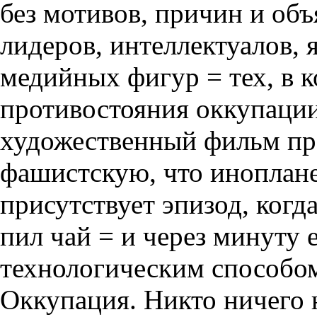
без мотивов, причин и об
лидеров, интеллектуалов,
медийных фигур = тех, в 
противостояния оккупаци
художественный фильм пр
фашистскую, что иноплане
присутствует эпизод, когд
пил чай = и через минуту 
технологическим способом
Оккупация. Никто ничего н