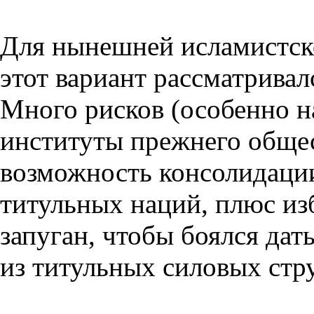
Для нынешней исламистск
этот вариант рассматривал
Много рисков (особенно на
институты прежнего общес
возможность консолидаци
титульных наций, плюс из
запуган, чтобы боялся дат
из титульных силовых стр