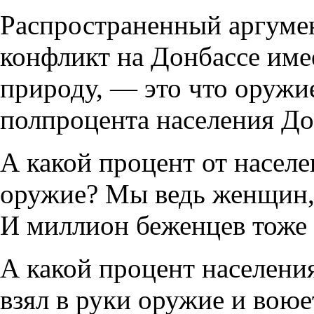
Распространенный аргумен
конфликт на Донбассе им
природу, — это что оружие
полпроцента населения До
А какой процент от насел
оружие? Мы ведь женщин, 
И миллион беженцев тоже 
А какой процент населе
взял в руки оружие и воюе