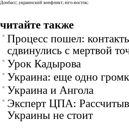
Донбасс;
украинский конфликт;
юго-восток;
читайте также
Процесс пошел: контакт
сдвинулись с мертвой то
Урок Кадырова
Украина: еще одно громк
Украина и Ангола
Эксперт ЦПА: Рассчитыв
Украины не стоит