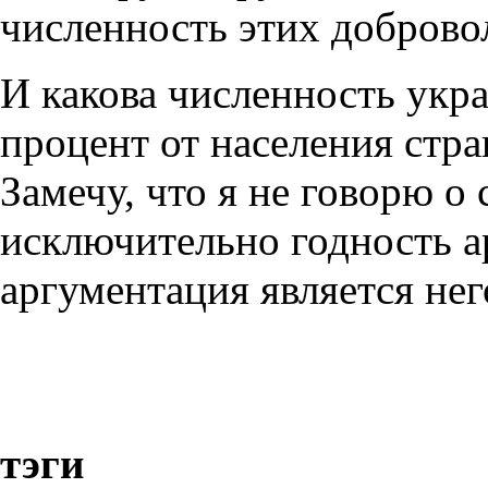
численность этих доброво
И какова численность укр
процент от населения стр
Замечу, что я не говорю о
исключительно годность а
аргументация является нег
тэги