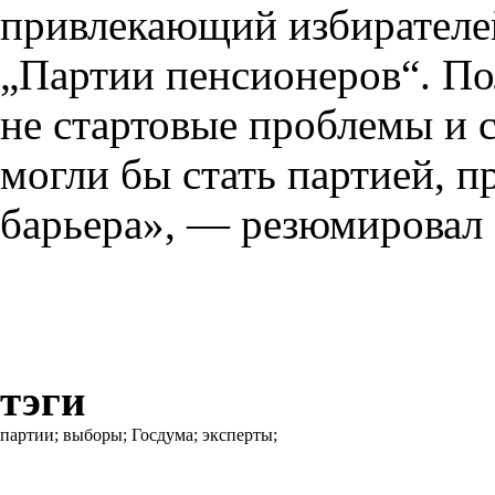
привлекающий избирателе
„Партии пенсионеров“. По
не стартовые проблемы и 
могли бы стать партией, 
барьера», — резюмировал 
тэги
партии;
выборы;
Госдума;
эксперты;