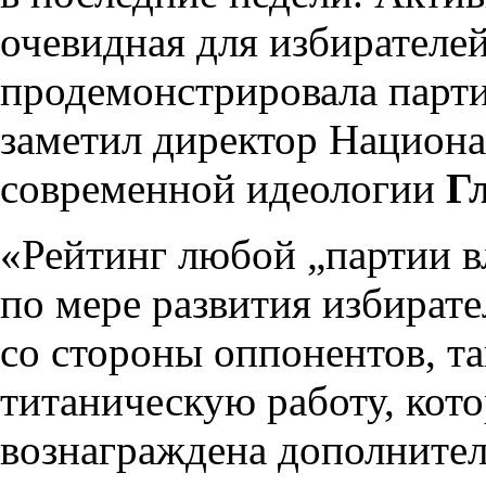
очевидная для избирателей
продемонстрировала парти
заметил директор Национа
современной идеологии
Г
«Рейтинг любой „партии в
по мере развития избират
со стороны оппонентов, та
титаническую работу, кото
вознаграждена дополнитель