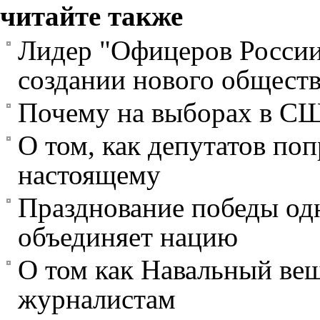
читайте также
Лидер "Офицеров России
создании нового общест
Почему на выборах в СШ
О том, как депутатов поп
настоящему
Празднование победы одн
объединяет нацию
О том как Навальный ве
журналистам