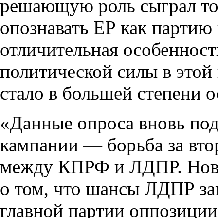
решающую роль сыграл тот
опознавать ЕР как партию 
отличительная особеннос
политической силы в этой 
стало в большей степени о
«Данные опроса вновь под
кампании — борьба за втор
между КПРФ и ЛДПР. Нов
о том, что шансы ЛДПР за
главной партии оппозиции