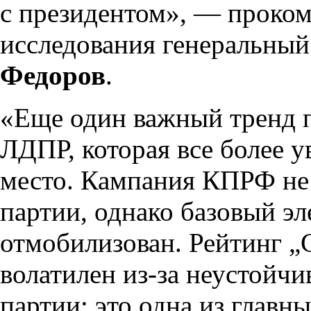
с президентом», — проком
исследования генеральн
Федоров
.
«Еще один важный тренд 
ЛДПР, которая все более у
место. Кампания КПРФ не 
партии, однако базовый э
отмобилизован. Рейтинг „
волатилен из-за неустойчи
партии: это одна из главн