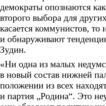
демократы опознаются как
второго выбора для других
касается коммунистов, то 
и обнаруживают тенденци
Зудин.
«Ни одна из малых недумс
в новый состав нижней па
положении из всех находя
и партия „Родина“. Это не