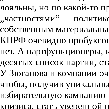
лояльны, но по какой-то 
„частностями“ — политико
собственным материальны
КПРФ очевидно пробуксов
нет. А партфункционеры, 
десятых список партии, ст
У Зюганова и компании оч
чтобы, получив уникальн
избирательную кампанию 
кризиса, стать уверенной п