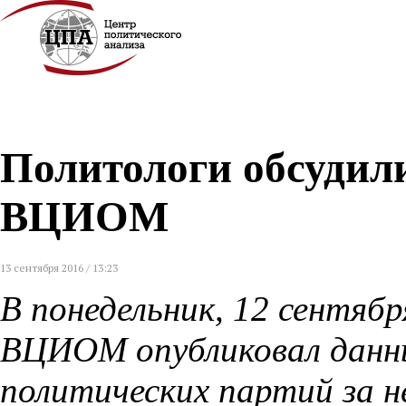
Политологи обсудил
ВЦИОМ
13 сентября 2016 / 13:23
В понедельник, 12 сентябр
ВЦИОМ опубликовал данны
политических партий за н