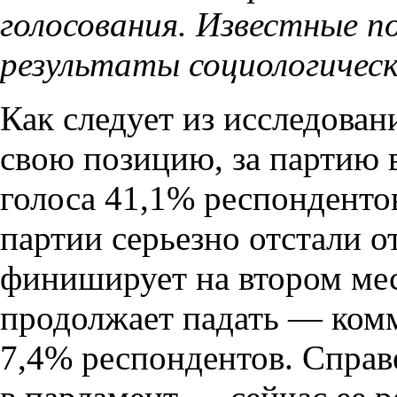
голосования. Известные 
результаты социологическ
Как следует из исследован
свою позицию, за партию в
голоса 41,1% респонденто
партии серьезно отстали 
финиширует на втором ме
продолжает падать — ком
7,4% респондентов. Справ