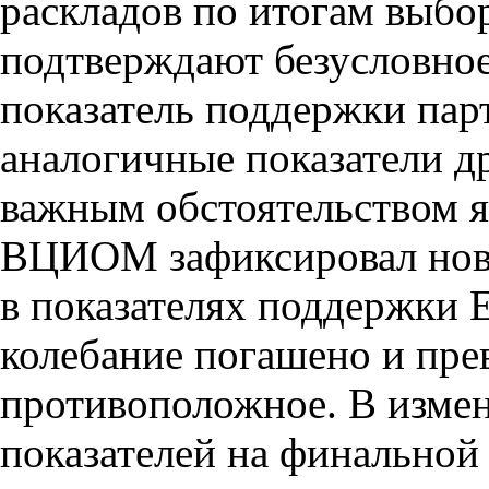
раскладов по итогам выбо
подтверждают безусловное
показатель поддержки пар
аналогичные показатели д
важным обстоятельством яв
ВЦИОМ зафиксировал нов
в показателях поддержки 
колебание погашено и пре
противоположное. В изме
показателей на финальной 