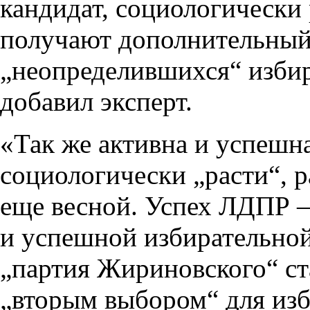
кандидат, социологически
получают дополнительный
„неопределившихся“ избир
добавил эксперт.
«Так же активна и успешн
социологически „расти“, 
еще весной. Успех ЛДПР 
и успешной избирательной 
„партия Жириновского“ ст
„вторым выбором“ для изб