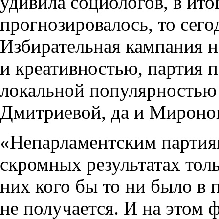
удивила социологов, в ито
прогнозировалось, то сего
Избирательная кампания н
и креативностью, партия 
локальной популярностью
Дмитриевой, да и Миронов
«Непарламентским партиям
скромных результатах толь
них кого бы то ни было в
не получается. И на этом