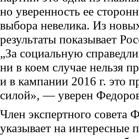
но уверенность ее сторонн
выбора невелика. Из новы
результаты показывает Ро
„За социальную справедли
ни в коем случае нельзя п
и в кампании 2016 г. это п
силой», — уверен Федоров
Член экспертного совет
указывает на интересные 