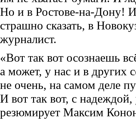
Но и в Ростове-на-Дону! И
страшно сказать, в Новоку
журналист.
«Вот так вот осознаешь вс
а может, у нас и в других с
не очень, на самом деле пу
И вот так вот, с надеждой,
резюмирует Максим Конон