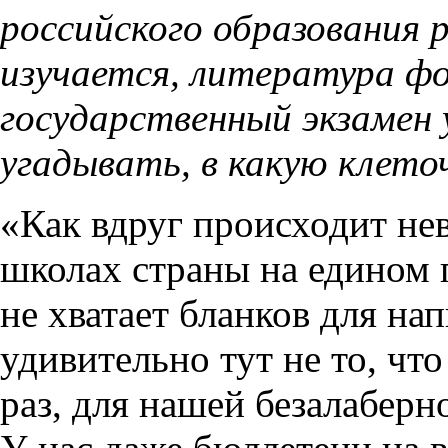
российского образования р
изучается, литература ф
государственный экзамен 
угадывать, в какую клето
«Как вдруг происходит не
школах страны на едином 
не хватает бланков для нап
удивительно тут не то, что
раз, для нашей безалаберн