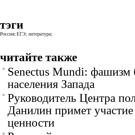
тэги
Россия;
ЕГЭ;
литература;
читайте также
Senectus Mundi: фашизм 
населения Запада
Руководитель Центра пол
Данилин примет участие 
ценности