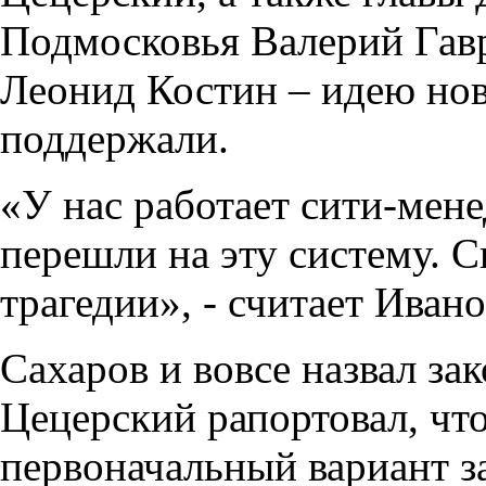
Подмосковья Валерий Гав
Леонид Костин – идею нов
поддержали.
«У нас работает сити-мен
перешли на эту систему. С
трагедии», - считает Ивано
Сахаров и вовсе назвал з
Цецерский рапортовал, чт
первоначальный вариант з