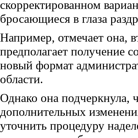
скорректированном вариан
бросающиеся в глаза разд
Например, отмечает она, в
предполагает получение со
новый формат администрат
области.
Однако она подчеркнула, 
дополнительных изменения
уточнить процедуру надел