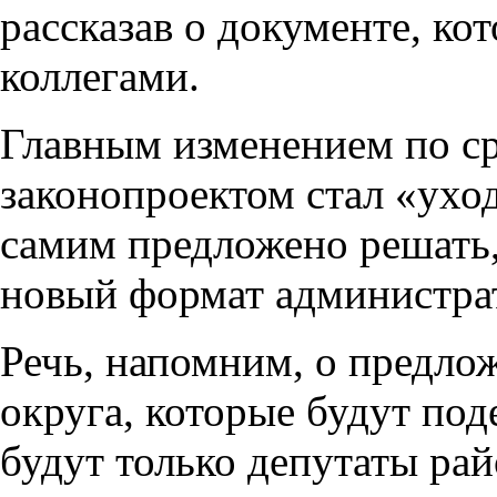
рассказав о документе, ко
коллегами.
Главным изменением по с
законопроектом стал «ухо
самим предложено решать,
новый формат администрати
Речь, напомним, о предлож
округа, которые будут по
будут только депутаты рай