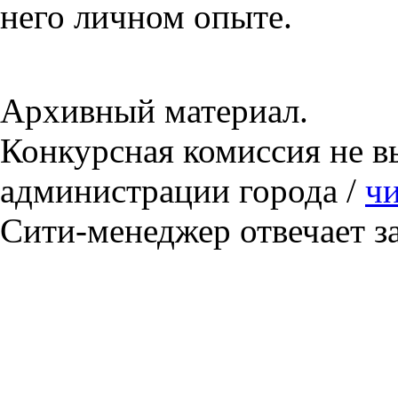
него личном опыте.
Архивный материал.
Конкурсная комиссия не вы
администрации города /
чи
Сити-менеджер отвечает за