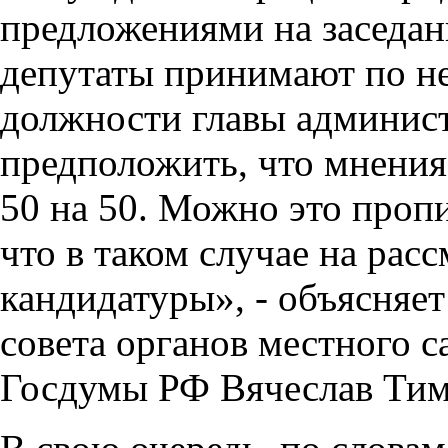
предложениями на заседан
депутаты принимают по не
должности главы админист
предположить, что мнения
50 на 50. Можно это пропи
что в таком случае на рас
кандидатуры», - объясняет
совета органов местного с
Госдумы РФ Вячеслав Тим