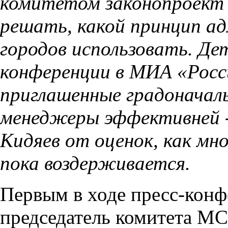
комитетом законопроект 
решать, какой принцип а
городов использовать. Дет
конференции в МИА «Росси
приглашенные градоначаль
менеджеры эффективней -
Кидяев от оценок, как мн
пока воздерживается.
Первым в ходе пресс-конф
председатель комитета МС