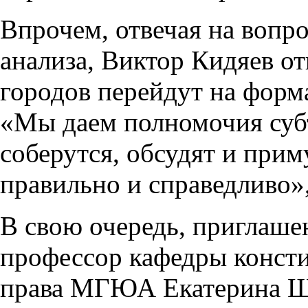
Впрочем, отвечая на вопр
анализа, Виктор Кидяев от
городов перейдут на форм
«Мы даем полномочия суб
соберутся, обсудят и прим
правильно и справедливо», 
В свою очередь, приглаше
профессор кафедры конст
права МГЮА Екатерина Шу