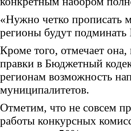
конкретным набором полн
«Нужно четко прописать ме
регионы будут подминать
Кроме того, отмечает она
правки в Бюджетный кодек
регионам возможность на
муниципалитетов.
Отметим, что не совсем пр
работы конкурсных комисс