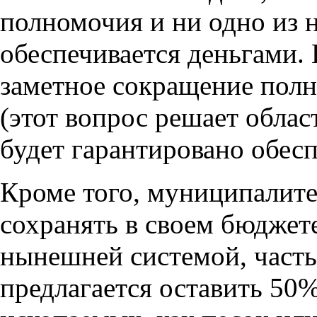
полномочия и ни одно из н
обеспечивается деньгами.
заметное сокращение пол
(этот вопрос решает облас
будет гарантировано обес
Кроме того, муниципалит
сохранять в своем бюджет
нынешней системой, част
предлагается оставить 50%