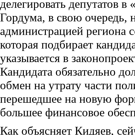
делегировать депутатов в
Гордума, в свою очередь, 
администрацией региона с
которая подбирает кандид
указывается в законопроек
Кандидата обязательно до
обмен на утрату части по
перешедшее на новую форм
большее финансовое обесп
Как объясняет Кидяев, се