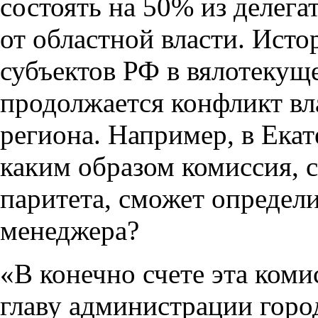
состоять на 50% из делега
от областной власти. Исто
субъектов РФ в вялотекущ
продолжается конфликт вла
региона. Например, в Екат
каким образом комиссия, 
паритета, сможет определи
менеджера?
«В конечно счете эта коми
главу администрации горо