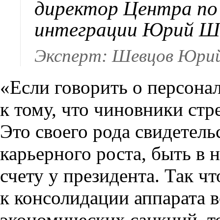
директор Центра по
интеграции Юрий Ш
Эксперт: Шевцов Юрий
«Если говорить о персона
к тому, что чиновники стр
Это своего рода свидетель
карьерного роста, быть в 
счету у президента. Так чт
к консолидации аппарата в
экономических санкций, т