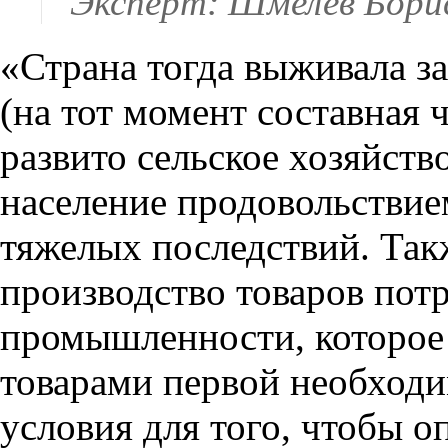
Эксперт: Шмелев Бори
«Страна тогда выживала за
(на тот момент составная
развито сельское хозяйств
население продовольствие
тяжелых последствий. Так
производство товаров потр
промышленности, которое 
товарами первой необход
условия для того, чтобы 