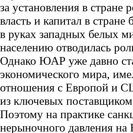
за установления в стране 
власть и капитал в стране
в руках западных белых ми
населению отводилась рол
Однако ЮАР уже давно ста
экономического мира, име
отношения с Европой и СШ
из ключевых поставщиком
Поэтому на практике санк
нерыночного давления на