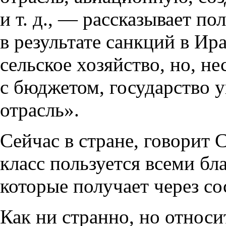
и т. д., — рассказывает п
в результате санкций в Ир
сельское хозяйство, но, н
с бюджетом, государство у
отрасль».
Сейчас в стране, говорит 
класс пользуется всеми бл
которые получает через со
Как ни странно, но относ