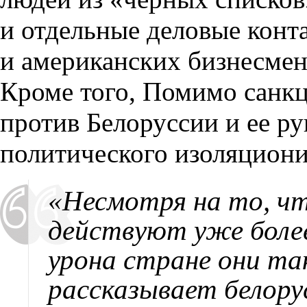
и отдельные деловые конт
и американских бизнесмен
Кроме того, Помимо санк
против Белоруссии и ее р
политического изоляциони
«Несмотря на то, чт
действуют уже более
урона стране они так
рассказывает белору