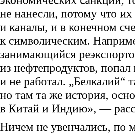
не нанесли, потому что и
и каналы, и в конечном сч
к символическим. Наприме
занимающийся реэкспорт
из нефтепродуктов, попал
и не работал. „Белкалий“
но там та же история, ос
в Китай и Индию», — расс
Ничем не увенчались, по 