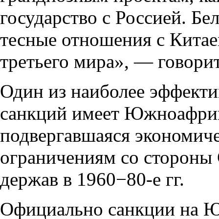
государство с Россией. Бе
тесные отношения с Китае
третьего мира», — говори
Один из наиболее эффект
санкций имеет Южноафрик
подвергавшаяся экономич
ограничениям со стороны
держав в 1960−80-е гг.
Официально санкции на 