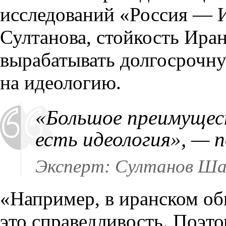
исследований «Россия —
Султанова, стойкость Иран
вырабатывать долгосрочну
на идеологию.
«Большое преимущес
есть идеология», — 
Эксперт: Султанов Ша
«Например, в иранском о
это справедливость. Поэт