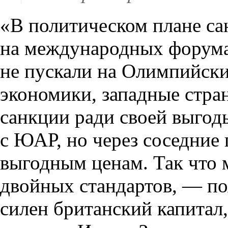
«В политическом плане са
на международных форум
не пускали на Олимпийски
экономики, западные стра
санкции ради своей выгод
с ЮАР, но через соседние 
выгодным ценам. Так что 
двойных стандартов, — п
силен британский капитал