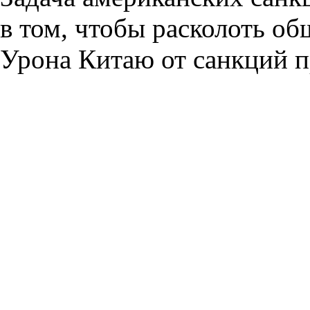
в том, чтобы расколоть об
Урона Китаю от санкций п