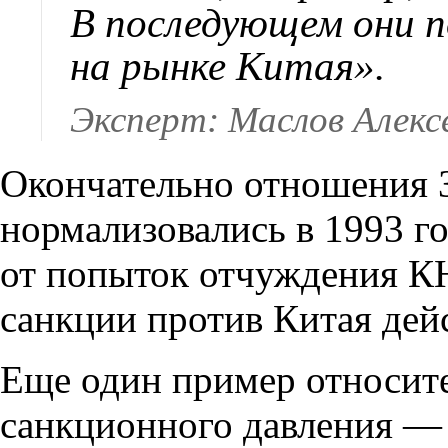
В последующем они п
на рынке Китая».
Эксперт: Маслов Алекс
Окончательно отношения З
нормализовались в 1993 г
от попыток отчуждения КН
санкции против Китая дей
Еще один пример относит
санкционного давления — 