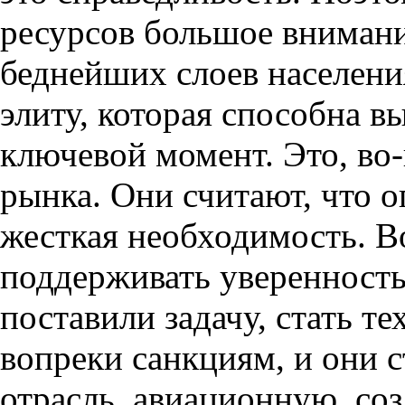
ресурсов большое вниман
беднейших слоев населени
элиту, которая способна в
ключевой момент. Это, во
рынка. Они считают, что о
жесткая необходимость. В
поддерживать уверенность
поставили задачу, стать т
вопреки санкциям, и они с
отрасль, авиационную, со