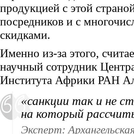
продукцией с этой страной
посредников и с многоч
скидками.
Именно из-за этого, счита
научный сотрудник Центр
Института Африки РАН Ал
«санкции так и не с
на который рассчит
Эксперт: Архангельска