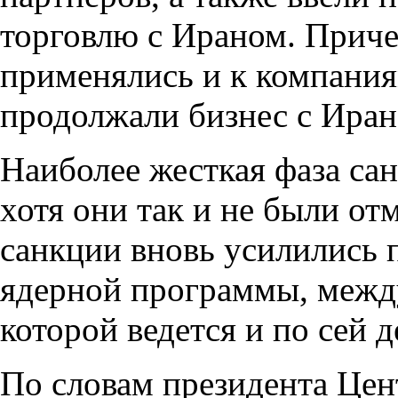
торговлю с Ираном. Прич
применялись и к компания
продолжали бизнес с Иран
Наиболее жесткая фаза сан
хотя они так и не были от
санкции вновь усилились 
ядерной программы, межд
которой ведется и по сей д
По словам президента Цен