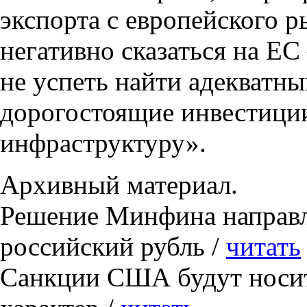
экспорта с европейского р
негативно сказаться на Е
не успеть найти адекватн
дорогостоящие инвестици
инфраструктуру».
Архивный материал.
Решение Минфина направл
российский рубль /
читать
Санкции США будут носит