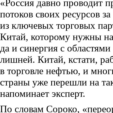
«Россия давно проводит п
потоков своих ресурсов за
из ключевых торговых пар
Китай, которому нужны н
да и синергия с областями
лишней. Китай, кстати, ра
в торговле нефтью, и мно
страны уже перешли на та
напоминает эксперт.
По словам Сороко, «перео