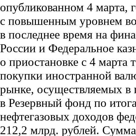
опубликованном 4 марта, г
с повышенным уровнем во
в последнее время на фи
России и Федеральное каз
о приостановке с 4 марта 
покупки иностранной вал
рынке, осуществляемых в 
в Резервный фонд по итог
нефтегазовых доходов фед
212,2 млрд. рублей. Сумм