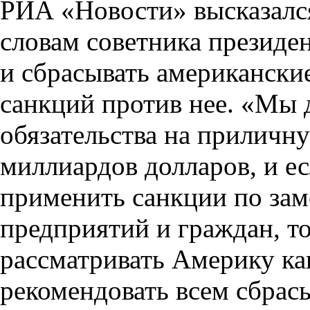
РИА «Новости» высказался
словам советника президен
и сбрасывать американские
санкций против нее. «Мы 
обязательства на прилич
миллиардов долларов, и 
применить санкции по за
предприятий и граждан, т
рассматривать Америку ка
рекомендовать всем сбрас