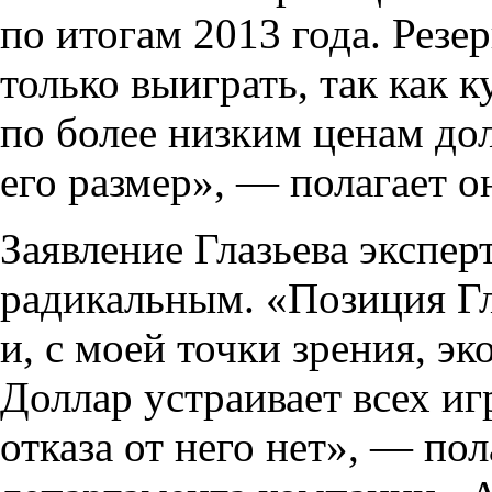
по итогам 2013 года. Резе
только выиграть, так как 
по более низким ценам до
его размер», — полагает о
Заявление Глазьева экспе
радикальным. «Позиция Гл
и, с моей точки зрения, э
Доллар устраивает всех иг
отказа от него нет», — пол