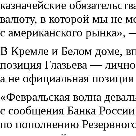
казначейские обязательств
валюту, в которой мы не 
с американского рынка», 
В Кремле и Белом доме, в
позиция Глазьева — лично
а не официальная позиция
«Февральская волна деваль
с сообщения Банка России
по пополнению Резервного