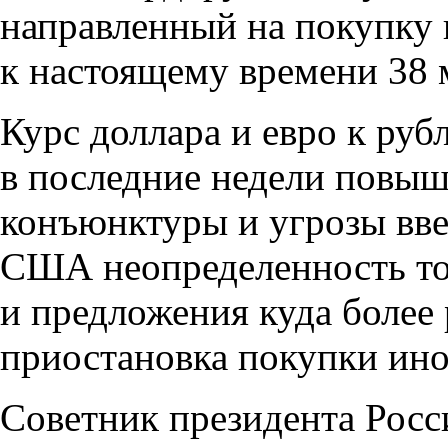
направленный на покупку 
к настоящему времени 38 
Курс доллара и евро к ру
в последние недели повыш
конъюнктуры и угрозы вве
США неопределенность тол
и предложения куда более
приостановка покупки ин
Советник президента Росс