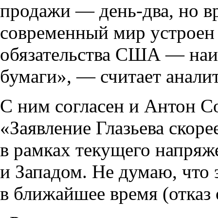
продажи — день-два, но в
современный мир устроен 
обязательства США — наи
бумаги», — считает анали
С ним согласен и Антон 
«Заявление Глазьева скор
в рамках текущего напряж
и Западом. Не думаю, что 
в ближайшее время (отказ 