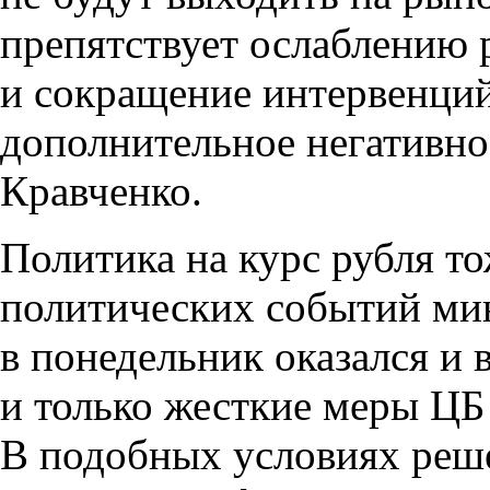
препятствует ослаблению р
и сокращение интервенци
дополнительное негативно
Кравченко.
Политика на курс рубля т
политических событий ми
в понедельник оказался и в
и только жесткие меры ЦБ 
В подобных условиях реше