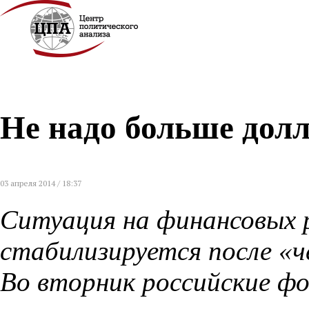
Не надо больше дол
03 апреля 2014 / 18:37
Ситуация на финансовых 
стабилизируется после «ч
Во вторник российские фо