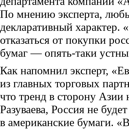
департамента компании «А
По мнению эксперта, люб
декларативный характер. «
отказаться от покупки рос
бумаг — опять-таки устные
Как напомнил эксперт, «Е
из главных торговых партн
что тренд в сторону Азии
Разуваева, Россия не буде
в американские бумаги. 