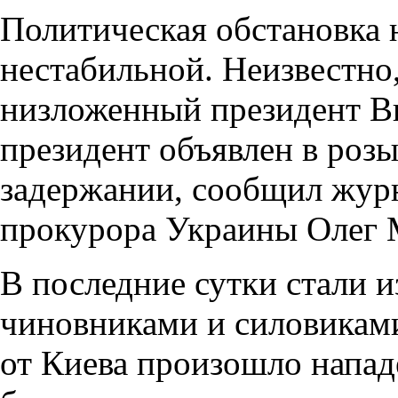
Политическая обстановка н
нестабильной. Неизвестно,
низложенный президент В
президент объявлен в розы
задержании, сообщил журн
прокурора Украины Олег 
В последние сутки стали и
чиновниками и силовиками.
от Киева произошло напад