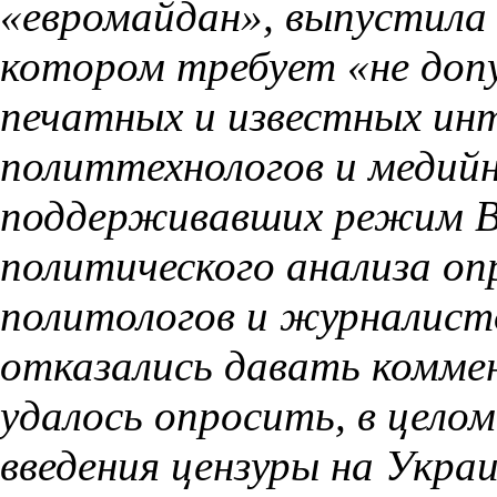
«евромайдан», выпустила 
котором требует «не доп
печатных и известных и
политтехнологов и медийн
поддерживавших режим В
политического анализа оп
политологов и журналист
отказались давать комме
удалось опросить, в цел
введения цензуры на Украи