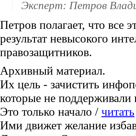
Эксперт: Петров Влад
Петров полагает, что все 
результат невысокого инт
правозащитников.
Архивный материал.
Их цель - зачистить инфоп
которые не поддерживали 
Это только начало /
читать
Ими движет желание избав