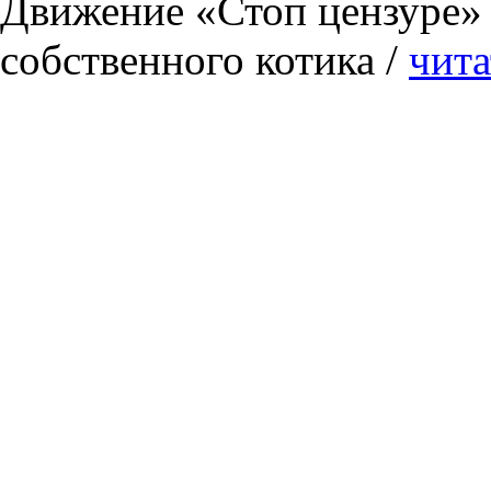
Движение «Стоп цензуре» 
собственного котика /
чита