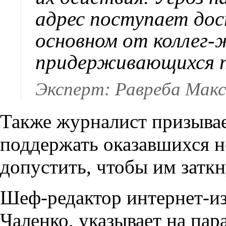
адрес поступает дос
основном от коллег-
придерживающихся п
Эксперт: Равреба Макс
Также журналист призывае
поддержать оказавшихся н
допустить, чтобы им заткн
Шеф-редактор интернет-из
Чаленко, указывает на пар