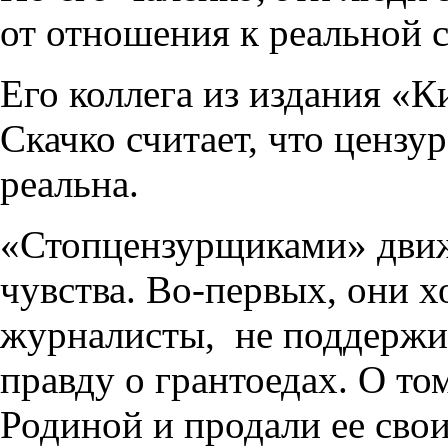
от отношения к реальной с
Его коллега из издания «
Скачко считает, что цензу
реальна.
«Стопцензурщиками» движ
чувства. Во-первых, они хо
журналисты, не поддержи
правду о грантоедах. О то
Родиной и продали ее сво