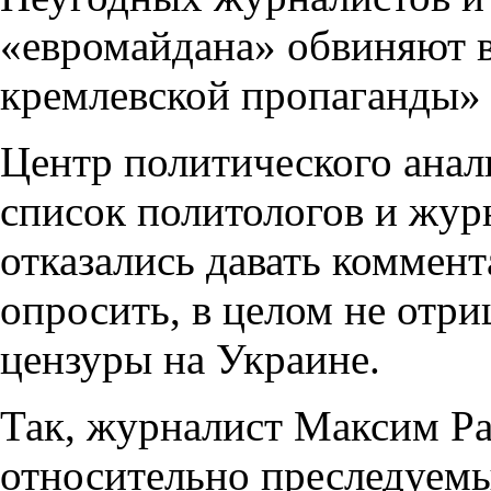
«евромайдана» обвиняют 
кремлевской пропаганды» 
Центр политического анал
список политологов и жур
отказались давать коммент
опросить, в целом не отр
цензуры на Украине.
Так, журналист Максим Ра
относительно преследуемы