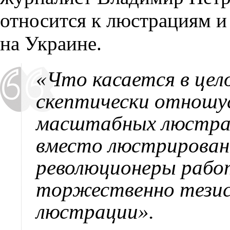
относится к люстрациям и
на Украине.
«Что касается в цел
скептически отношус
масштабных люстрац
вместо люстрирован
революционеры рабо
торжественно тезис
люстрации».