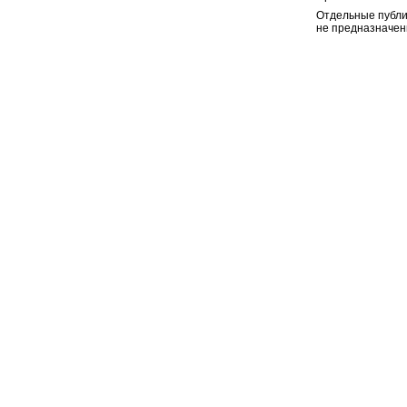
Отдельные публи
не предназначен