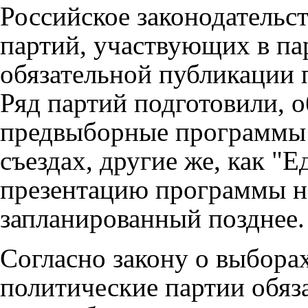
Российское законодательст
партий, участвующих в па
обязательной публикации
Ряд партий подготовили, 
предвыборные программы 
съездах, другие же, как "
презентацию программы на
запланированный позднее.
Согласно закону о выбора
политические партии обяз