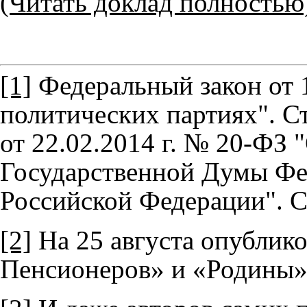
(Читать доклад полностью
[1]
Федеральный закон от 1
политических партиях". Ст
от 22.02.2014 г. № 20-ФЗ 
Государственной Думы Фе
Российской Федерации". Ст.
[2]
На 25 августа опублик
Пенсионеров» и «Родины»