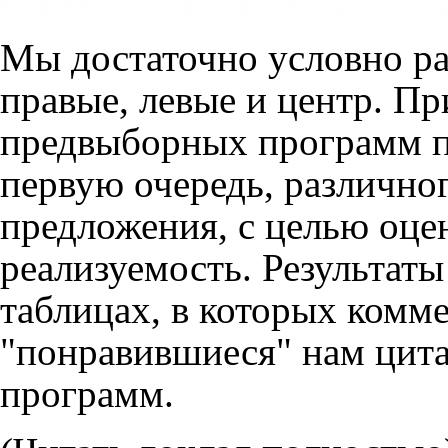
Мы достаточно условно ра
правые, левые и центр. Пр
предвыборных программ па
первую очередь, различно
предложения, с целью оцен
реализуемость. Результаты
таблицах, в которых комм
"понравившиеся" нам цит
программ.