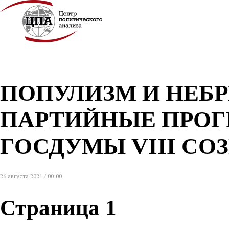
ПОПУЛИЗМ И НЕБ
ПАРТИЙНЫЕ ПРОГ
ГОСДУМЫ VIII СО
26 августа 2021 / 00:00
Страница 1