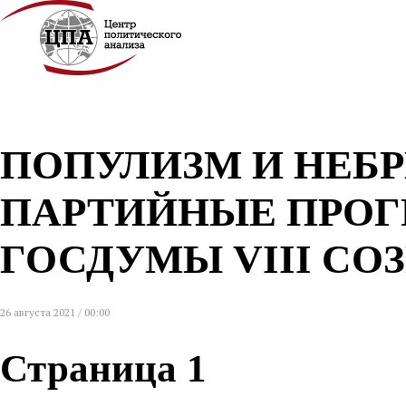
ПОПУЛИЗМ И НЕБ
ПАРТИЙНЫЕ ПРОГ
ГОСДУМЫ VIII СО
26 августа 2021 / 00:00
Страница 1