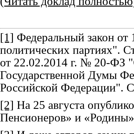
(Читать доклад полностью
[1]
Федеральный закон от 1
политических партиях". Ст
от 22.02.2014 г. № 20-ФЗ 
Государственной Думы Фе
Российской Федерации". Ст.
[2]
На 25 августа опублик
Пенсионеров» и «Родины»