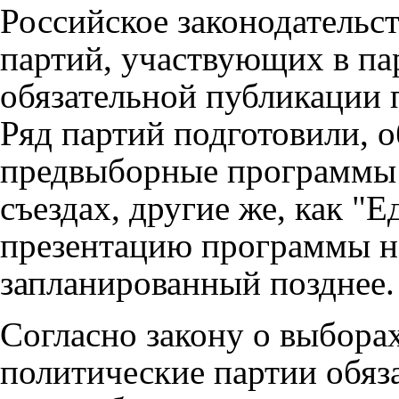
Российское законодательст
партий, участвующих в па
обязательной публикации
Ряд партий подготовили, 
предвыборные программы 
съездах, другие же, как "
презентацию программы на
запланированный позднее.
Согласно закону о выбора
политические партии обяз