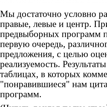
Мы достаточно условно ра
правые, левые и центр. Пр
предвыборных программ па
первую очередь, различно
предложения, с целью оцен
реализуемость. Результаты
таблицах, в которых комм
"понравившиеся" нам цит
программ.