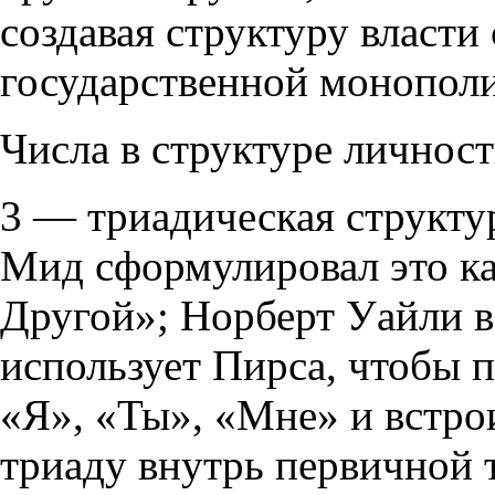
создавая структуру власт
государственной монополи
Числа в структуре личност
3 — триадическая структу
Мид сформулировал это к
Другой»; Норберт Уайли в
использует Пирса, чтобы 
«Я», «Ты», «Мне» и встр
триаду внутрь первичной 