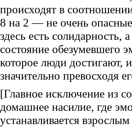
происходят в соотношении 
8 на 2 — не очень опасны
здесь есть солидарность, 
состояние обезумевшего э
которое люди достигают, и
значительно превосходя ег
[Главное исключение из со
домашнее насилие, где эм
устанавливается взрослым