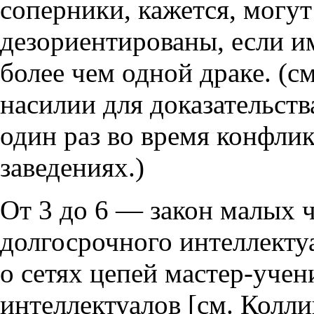
соперники, кажется, могу
дезориентированы, если и
более чем одной драке. (см
насилии для доказательств
один раз во время конфлик
заведениях.)
От 3 до 6 — закон малых ч
долгосрочного интеллекту
о сетях цепей мастер-уче
интеллектуалов [см. Колл