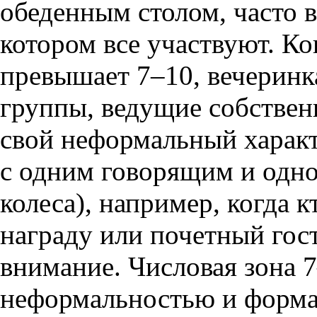
обеденным столом, часто в
котором все участвуют. Ко
превышает 7–10, вечеринка
группы, ведущие собствен
свой неформальный характ
с одним говорящим и одно
колеса), например, когда к
награду или почетный гос
внимание. Числовая зона 
неформальностью и форма