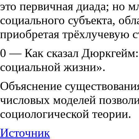
это первичная диада; но м
социального субъекта, об
приобретая трёхлучевую с
0 — Как сказал Дюркгейм:
социальной жизни».
Объяснение существовани
числовых моделей позволи
социологической теории.
Источник