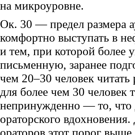
на микроуровне.
Ок. 30 — предел размера а
комфортно выступать в не
и тем, при которой более 
письменную, заранее подг
чем 20–30 человек читать 
для более чем 30 человек 
непринужденно — то, что
ораторского вдохновения.
ораторов этот порог выше,