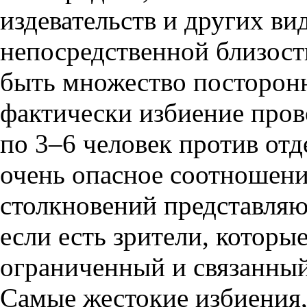
издевательств и других ви
непосредственной близост
быть множество посторонн
фактически избиение про
по 3–6 человек против отд
очень опасное соотношени
столкновений представляю
если есть зрители, которы
ограниченный и связанны
Самые жестокие избиения, 