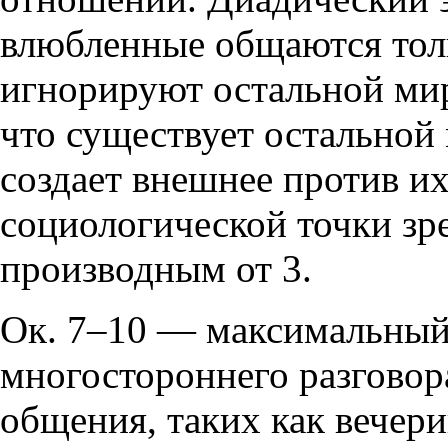
влюбленные общаются толь
игнорируют остальной ми
что существует остальной 
создает внешнее против их
социологической точки зре
производным от 3.
Ок. 7–10 — максимальный
многостороннего разговор
общения, таких как вечери