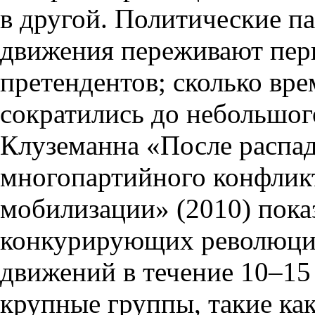
в другой. Политические п
движения переживают пери
претендентов; сколько вре
сократились до небольшог
Клуземанна «После распад
многопартийного конфликт
мобилизации» (2010) пока
конкурирующих революци
движений в течение 10–15
крупные группы, такие ка