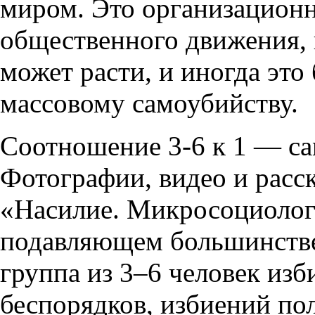
миром. Это организационн
общественного движения, 
может расти, и иногда это
массовому самоубийству.
Соотношение 3-6 к 1 — са
Фотографии, видео и расск
«Насилие. Микросоциологи
подавляющем большинстве
группа из 3–6 человек изб
беспорядков, избиений пол