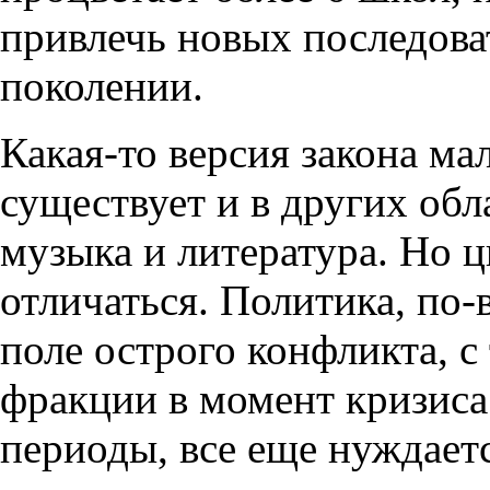
привлечь новых последов
поколении.
Какая-то версия закона ма
существует и в других обла
музыка и литература. Но 
отличаться. Политика, по-
поле острого конфликта, с
фракции в момент кризиса
периоды, все еще нуждаетс