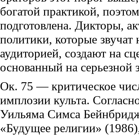
богатой практикой, поэтом
подготовлена. Дикторы, а
политики, которые звучат
аудиторией, создают на с
основанный на серьезной 
Ок. 75 — критическое чис
имплозии культа. Согласн
Уильяма Симса Бейнбридж
«Будущее религии» (1986)