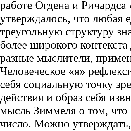
работе Огдена и Ричардса
утверждалось, что любая 
треугольную структуру зна
более широкого контекста
разные мыслители, примен
Человеческое «я» рефлекс
себя социальную точку зр
действия и образ себя изв
мысль Зиммеля о том, что
число. Можно утверждать,