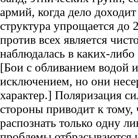
армий, когда дело доходит
структура упрощается до 2
против всех является чист
наблюдалась в каких-либо 
[Бои с обливанием водой 
исключением, но они несе
характер.] Поляризация си
стороны приводит к тому,
распознать только одну л
проблемы отбрасываются и