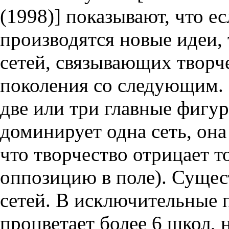
(1998)] показывают, что ес
производятся новые идеи, 
сетей, связывающих творч
поколения со следующим. 
две или три главные фигу
доминирует одна сеть, она
что творчество отрицает т
оппозицию в поле). Сущест
сетей. В исключительные 
процветает более 6 школ, 