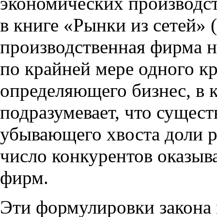
экономических производс
в книге «Рынки из сетей» 
производственная фирма н
по крайней мере одного к
определяющего бизнес, в к
подразумевает, что сущест
убывающего хвоста доли р
число конкурентов оказыв
фирм.
Эти формулировки закона 