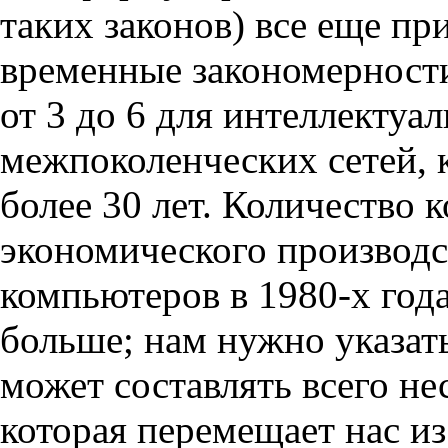
таких законов) все еще п
временные закономерности
от 3 до 6 для интеллектуал
межпоколенческих сетей, 
более 30 лет. Количество 
экономического производс
компьютеров в 1980-х год
больше; нам нужно указат
может составлять всего не
которая перемещает нас и