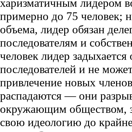
харизматичным лидером во
примерно до 75 человек; н
объема, лидер обязан деле
последователям и собствен
человек лидер задыхается
последователей и не может
привлечение новых членов
распадаются — они разрыв
окружающим обществом, з
свою идеологию до крайн