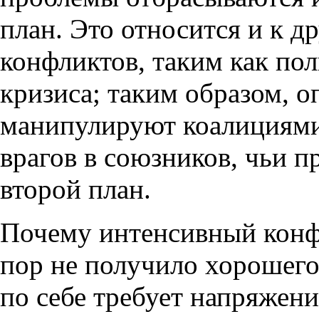
план. Это относится и к 
конфликтов, таким как по
кризиса; таким образом, 
манипулируют коалициями
врагов в союзников, чьи 
второй план.
Почему интенсивный конфл
пор не получило хорошего
по себе требует напряжени