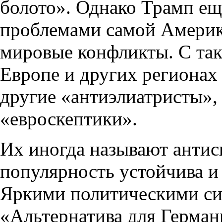
болото». Однако Трамп ещ
проблемами самой Америки,
мировые конфликты. С так
Европе и других регионах 
другие «антиэлиатристы»,
«евроскептики».
Их иногда называют антис
популярность устойчива и 
Яркими политическими сил
«Альтернатива для Герман