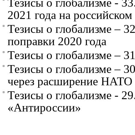
Тезисы о глобализме - 33
2021 года на российском
Тезисы о глобализме – 3
поправки 2020 года
Тезисы о глобализме – 31
Тезисы о глобализме – 3
через расширение НАТО
Тезисы о глобализме - 2
«Антироссии»