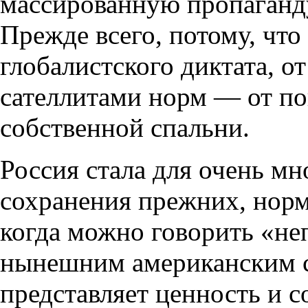
массированную пропаганду
Прежде всего, потому, что
глобалистского диктата, 
сателлитами норм — от по
собственной спальни.
Россия стала для очень м
сохранения прежних, норм
когда можно говорить «не
нынешним американским с
представляет ценность и 