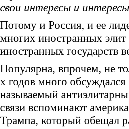
свои интересы и интересы
Потому и Россия, и ее лид
многих иностранных элит
иностранных государств в
Популярна, впрочем, не то
х годов много обсуждался 
называемый антиэлитарный
связи вспоминают америка
Трампа, который обещал 