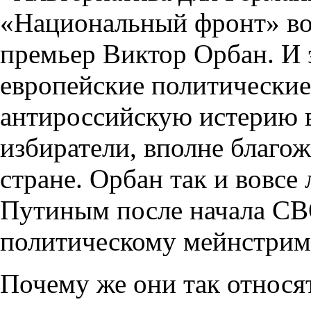
«Национальный фронт» во
премьер Виктор Орбан. И 
европейские политические
антироссийскую истерию в 
избиратели, вполне благож
стране. Орбан так и вовсе
Путиным после начала СВ
политическому мейнстри
Почему же они так относят