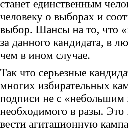
станет единственным чело
человеку о выборах и соот
выбор. Шансы на то, что 
за данного кандидата, в 
чем в ином случае.
Так что серьезные кандида
многих избирательных кам
подписи не с «небольшим 
необходимого в разы. Это
вести агитационную кампан