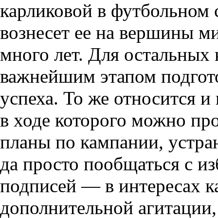
карликовой в футбольном с
вознесет ее на вершины м
много лет. Для остальных
важнейшим этапом подгото
успеха. То же относится и
в ходе которого можно пр
планы по кампании, устра
да просто пообщаться с и
подписей — в интересах к
дополнительной агитации,