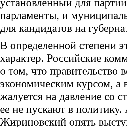
установленный для партий
парламенты, и муниципал
для кандидатов на губерна
В определенной степени э
характер. Российские ком
о том, что правительство 
экономическим курсом, а 
жалуется на давление со ст
ее не пускают в политику.
Жириновский опять выступ