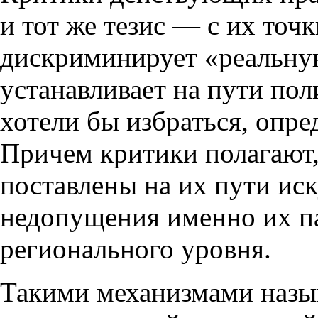
и тот же тезис — с их точк
дискриминирует «реальну
устанавливает на пути пол
хотели бы избраться, опре
Причем критики полагают,
поставлены на их пути иск
недопущения именно их п
регионального уровня.
Такими механизмами назы