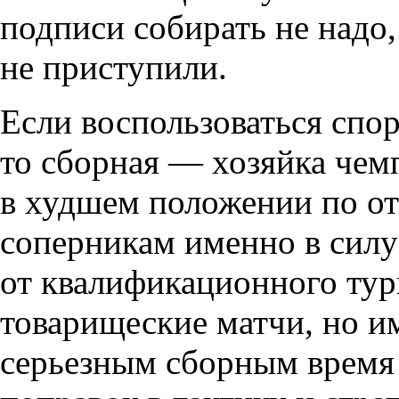
подписи собирать не надо
не приступили.
Если воспользоваться спо
то сборная — хозяйка чем
в худшем положении по о
соперникам именно в силу 
от квалификационного тур
товарищеские матчи, но и
серьезным сборным время 