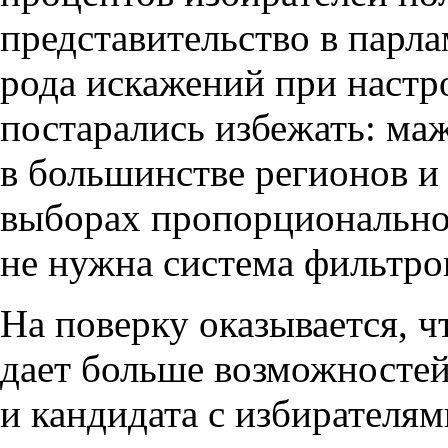
представительство в парл
рода искажений при настр
постарались избежать: ма
в большинстве регионов и
выборах пропорциональной.
не нужна система фильтро
На поверку оказывается, ч
дает больше возможностей
и кандидата с избирателям