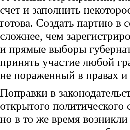
счет и заполнить некоторо
готова. Создать партию в
сложнее, чем зарегистрир
и прямые выборы губернат
принять участие любой гр
не пораженный в правах и
Поправки в законодательст
открытого политического 
но в то же время возникли