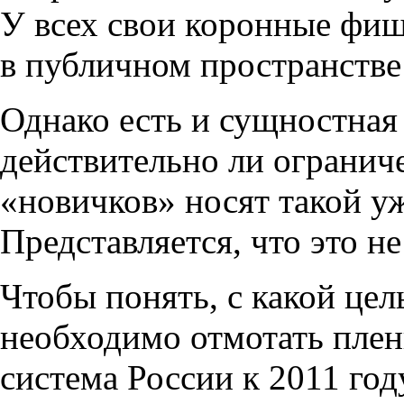
У всех свои коронные фиш
в публичном пространстве 
Однако есть и сущностная 
действительно ли огранич
«новичков» носят такой у
Представляется, что это не
Чтобы понять, с какой це
необходимо отмотать плен
система России к 2011 год