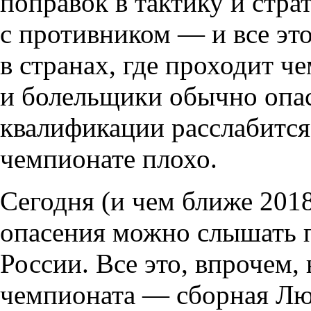
поправок в тактику и стра
с противником — и все эт
в странах, где проходит ч
и болельщики обычно опас
квалификации расслабится
чемпионате плохо.
Сегодня (и чем ближе 2018
опасения можно слышать 
России. Все это, впрочем, 
чемпионата — сборная Лю