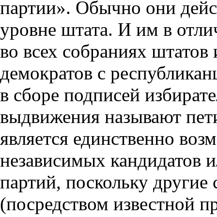
партии». Обычно они дейс
уровне штата. И им в отли
во всех собраниях штатов
демократов с республикан
в сборе подписей избират
выдвижения называют пети
является единственно воз
независимых кандидатов и
партий, поскольку другие
(посредством известной п