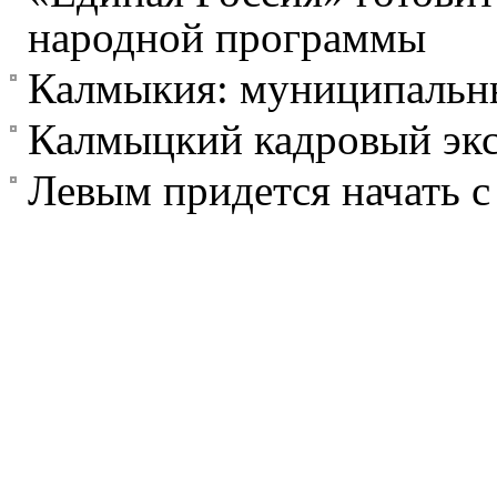
народной программы
Калмыкия: муниципальн
Калмыцкий кадровый эк
Левым придется начать с