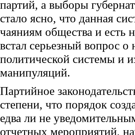
партий, а выборы губерна
стало ясно, что данная си
чаяниям общества и есть н
встал серьезный вопрос о
политической системы и и
манипуляций.
Партийное законодательст
степени, что порядок созд
едва ли не уведомительны
отчетных мероприятий, нап