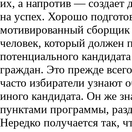
их, а напротив — создает
на успех. Хорошо подгото
мотивированный сборщик 
человек, который должен 
потенциального кандидата
граждан. Это прежде всег
часто избиратели узнают о
иного кандидата. Он же з
пунктами программы, разд
Нередко получается так, 