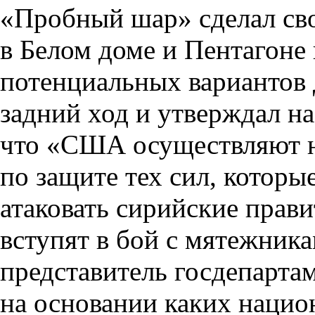
«Пробный шар» сделал сво
в Белом доме и Пентагоне
потенциальных вариантов 
задний ход и утверждал н
что «США осуществляют 
по защите тех сил, которы
атаковать сирийские прави
вступят в бой с мятежника
представитель госдепартам
на основании каких наци