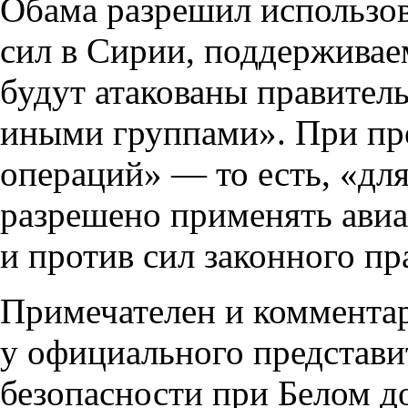
Обама разрешил использо
сил в Сирии, поддерживае
будут атакованы правител
иными группами». При пр
операций» — то есть, «д
разрешено применять авиа
и против сил законного пр
Примечателен и комментар
у официального представи
безопасности при Белом д