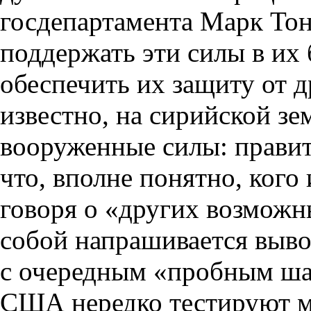
госдепартамента Марк Тон
поддержать эти силы в их 
обеспечить их защиту от 
известно, на сирийской зе
вооруженные силы: правит
что, вполне понятно, кого
говоря о «других возможн
собой напрашивается выв
с очередным «пробным ша
США нередко тестируют м