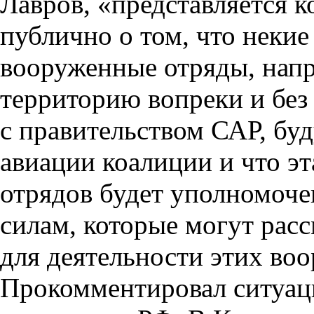
Лавров, «представляется 
публично о том, что неки
вооруженные отряды, нап
территорию вопреки и без 
с правительством САР, бу
авиации коалиции и что эт
отрядов будет уполномоч
силам, которые могут расс
для деятельности этих во
Прокомментировал ситуац