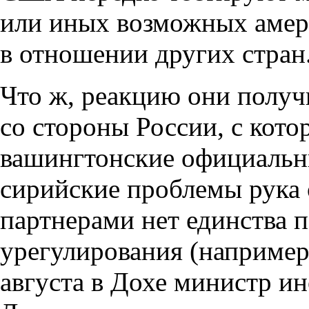
или иных возможных амер
в отношении других стран
Что ж, реакцию они получ
со стороны России, с кото
вашингтонские официальн
сирийские проблемы рука 
партнерами нет единства 
урегулирования (например,
августа в Дохе министр и