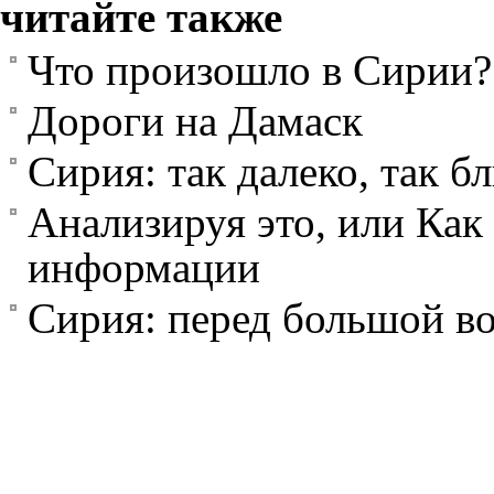
читайте также
Что произошло в Сирии?
Дороги на Дамаск
Сирия: так далеко, так б
Анализируя это, или Как 
информации
Сирия: перед большой в