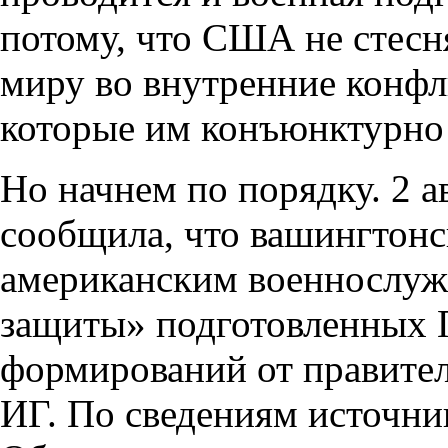
потому, что США не стесн
миру во внутренние конфли
которые им конъюнктурно
Но начнем по порядку. 2 а
сообщила, что вашингтонс
американским военнослуж
защиты» подготовленных 
формирований от правител
ИГ. По сведениям источник