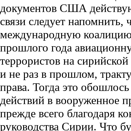
документов США действуют
связи следует напомнить, 
международную коалицию 
прошлого года авиационн
террористов на сирийской 
и не раз в прошлом, трак
права. Тогда это обошлось
действий в вооруженное п
прежде всего благодаря к
руководства Сирии. Что бу