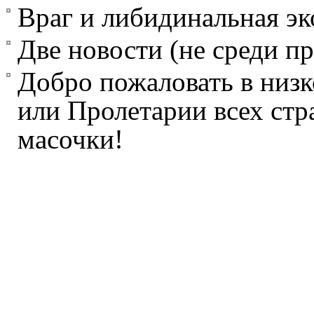
Враг и либидинальная э
Две новости (не среди п
Добро пожаловать в низк
или Пролетарии всех стр
масочки!