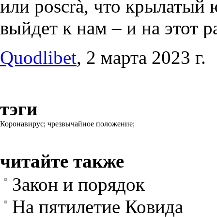
или poscrà, что крылатый 
выйдет к нам – и на этот р
Quodlibet
, 2 марта 2023 г.
тэги
Коронавирус;
чрезвычайное положение;
читайте также
Закон и порядок
На пятилетие Ковида