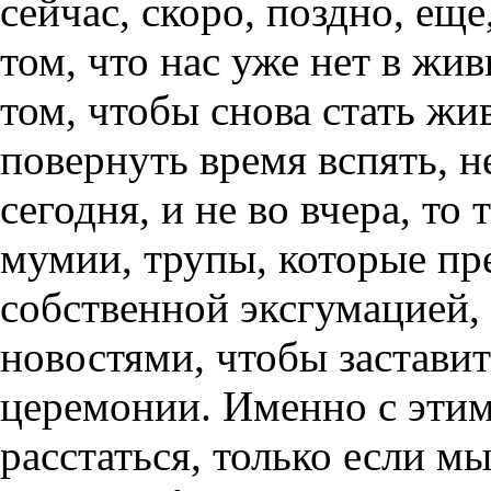
сейчас, скоро, поздно, ещ
том, что нас уже нет в жив
том, чтобы снова стать жи
повернуть время вспять, не
сегодня, и не во вчера, то 
мумии, трупы, которые пр
собственной эксгумацией,
новостями, чтобы заставит
церемонии. Именно с эти
расстаться, только если мы