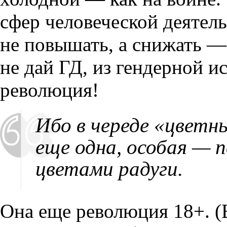
сфер человеческой деятель
не повышать, а снижать — 
не дай ГД, из гендерной и
революция!
Ибо в череде «цветн
еще одна, особая — 
цветами радуги.
Она еще революция 18+. (