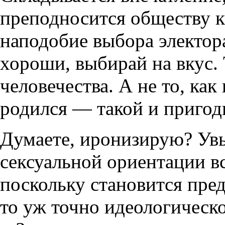
преподносится обществу к
наподобие выбора электор
хороши, выбирай на вкус. 
человечества. А не то, как
родился — такой и пригод
Думаете, иронизирую? Увы
сексуальной ориентации вс
поскольку становится пре
то уж точно идеологичес