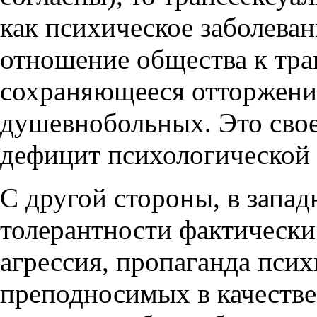
как психическое заболеван
отношение общества к тра
сохраняющееся отторжени
душевнобольных. Это своег
дефицит психологической 
С другой стороны, в запа
толерантности фактически
агрессия, пропаганда псих
преподносимых в качестве