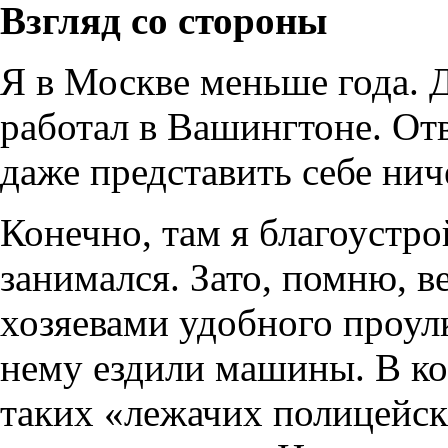
Взгляд со стороны
Я в Москве меньше года. Д
работал в Вашингтоне. Отв
даже представить себе нич
Конечно, там я благоустр
занимался. Зато, помню, 
хозяевами удобного проул
нему ездили машины. В ко
таких «лежачих полицейск