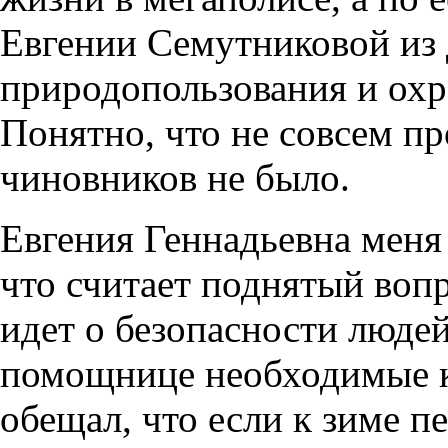
Евгении Семутниковой из 
природопользования и ох
Понятно, что не совсем п
чиновников не было.
Евгения Геннадьевна меня 
что считает поднятый воп
идет о безопасности людей
помощнице необходимые к
обещал, что если к зиме пе