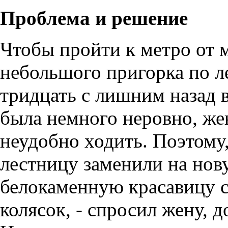
Проблема и решение
Чтобы пройти к метро от м
небольшого пригорка по ле
тридцать с лишним назад 
была немного неровно, жен
неудобно ходить. Поэтому
лестницу заменили на но
белокаменную красавицу 
колясок, - спросил жену, 