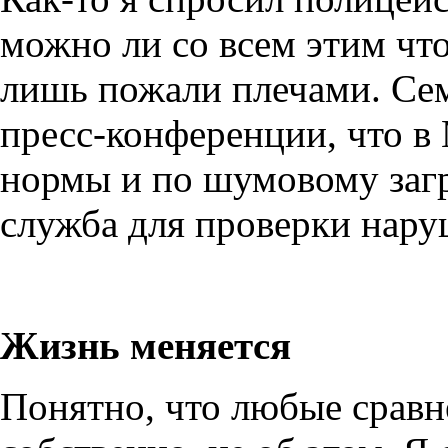
можно ли со всем этим что-
лишь пожали плечами. Сем
пресс-конференции, что в
нормы и по шумовому заг
служба для проверки нару
Жизнь меняется
Понятно, что любые сравн