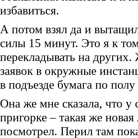
избавиться.
А потом взял да и вытащил
силы 15 минут. Это я к том
перекладывать на других. 
заявок в окружные инстанц
в подъезде бумага по полу 
Она же мне сказала, что у
пригорке – такая же новая 
посмотрел. Перил там пока