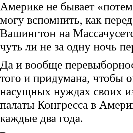
Америке не бывает «потем
могу вспомнить, как пере
Вашингтон на Массачусетс
чуть ли не за одну ночь пе
Да и вообще перевыборнос
того и придумана, чтобы 
насущных нуждах своих и
палаты Конгресса в Амери
каждые два года.