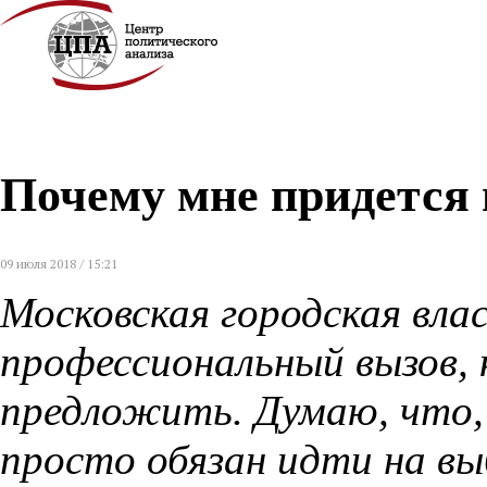
Почему мне придется 
09 июля 2018 / 15:21
Московская городская вла
профессиональный вызов, 
предложить. Думаю, что, 
просто обязан идти на в