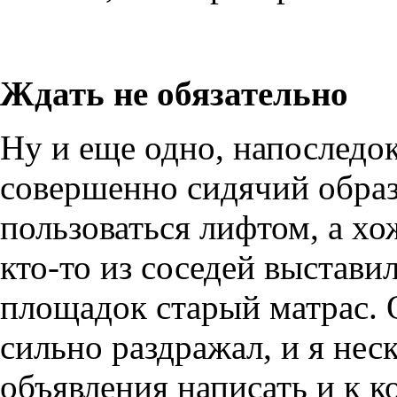
Ждать не обязательно
Ну и еще одно, напоследок
совершенно сидячий образ
пользоваться лифтом, а хо
кто-то из соседей выстави
площадок старый матрас. 
сильно раздражал, и я нес
объявления написать и к к