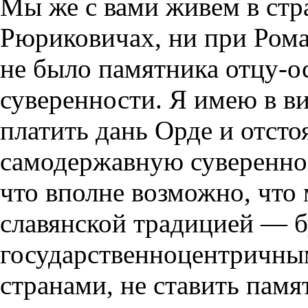
Мы же с вами живем в стра
Рюриковичах, ни при Рома
не было памятника отцу-о
суверенности. Я имею в ви
платить дань Орде и отст
самодержавную сувереннос
что вполне возможно, что 
славянской традицией — 
государственноцентричны
странами, не ставить памя