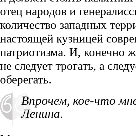
отец народов и генералисс
количество западных терри
настоящей кузницей совре
патриотизма. И, конечно 
не следует трогать, а след
оберегать.
Впрочем, кое-что мн
Ленина.