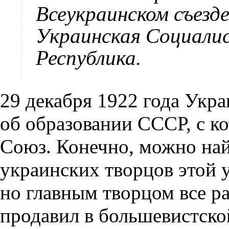
Всеукраинском съезд
Украинская Социали
Республика.
29 декабря 1922 года Укр
об образовании СССР, с к
Союз. Конечно, можно най
украинских творцов этой 
но главным творцом все р
продавил в большевистско