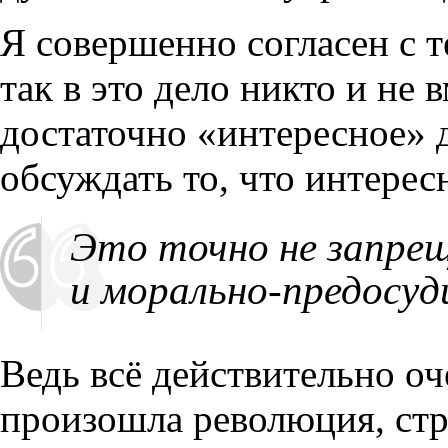
Я совершенно согласен с те
так в это дело никто и не
достаточно «интересное» 
обсуждать то, что интерес
Это точно не запрещ
и морально-предосуд
Ведь всё действительно оч
произошла революция, стр