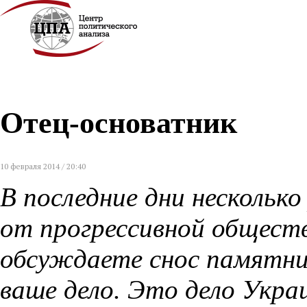
Отец-основатник
10 февраля 2014 / 20:40
В последние дни несколько
от прогрессивной общест
обсуждаете снос памятни
ваше дело. Это дело Укра