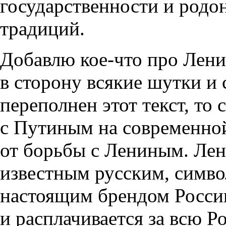
государственности и родо
традиций.
Добавлю кое-что про Лени
в сторону всякие шутки и 
переполнен этот текст, то 
с Путиным на современно
от борьбы с Лениным. Лен
известным русским, симво
настоящим брендом России
и расплачивается за всю Ро