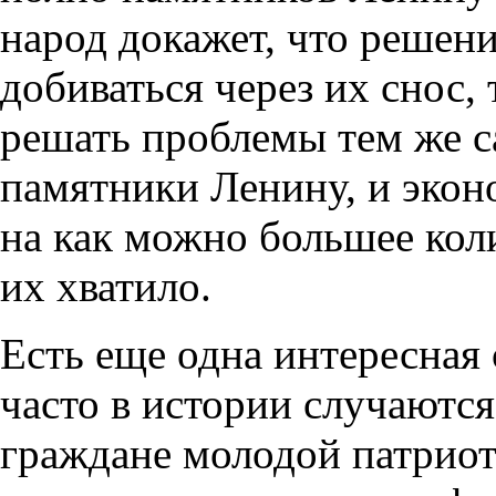
народ докажет, что решен
добиваться через их снос, 
решать проблемы тем же 
памятники Ленину, и экон
на как можно большее кол
их хватило.
Есть еще одна интересная
часто в истории случаются
граждане молодой патриот