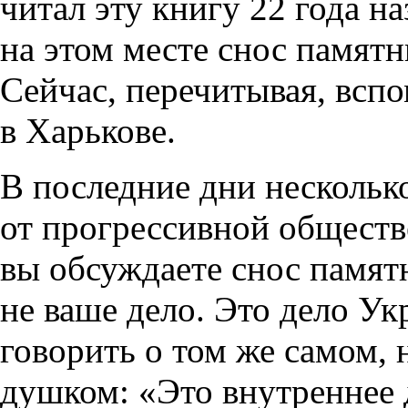
читал эту книгу 22 года н
на этом месте снос памят
Сейчас, перечитывая, всп
в Харькове.
В последние дни несколько
от прогрессивной общест
вы обсуждаете снос памят
не ваше дело. Это дело У
говорить о том же самом,
душком: «Это внутреннее 