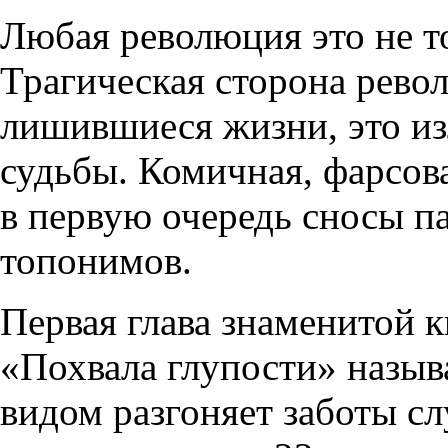
Любая революция это не то
Трагическая сторона рево
лишившиеся жизни, это и
судьбы. Комичная, фарсов
в первую очередь сносы п
топонимов.
Первая глава знаменитой 
«Похвала глупости» назыв
видом разгоняет заботы сл