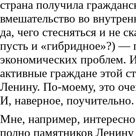
страна получила гражданс
вмешательство во внутренн
да, чего стесняться и не с
пусть и «гибридное»?) — 
экономических проблем. И
активные граждане этой с
Ленину. По-моему, это оче
И, наверное, поучительно.
Мне, например, интересно
полно памятников Ленину