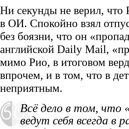
Ни секунды не верил, что
в ОИ. Спокойно взял отпу
без боязни, что он «пропа
английской Daily Mail, «п
мимо Рио, в итоговом верд
впрочем, и в том, что в де
неприятным.
Всё дело в том, что
ведут себя всегда в 