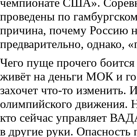
чемпионате США». Сорев
проведены по гамбургскому
причина, почему Россию 
предварительно, однако, «
Чего пуще прочего боит
живёт на деньги МОК и го
захочет что-то изменить.
олимпийского движения. Н
кто сейчас управляет ВАД
в другие руки. Опасность 