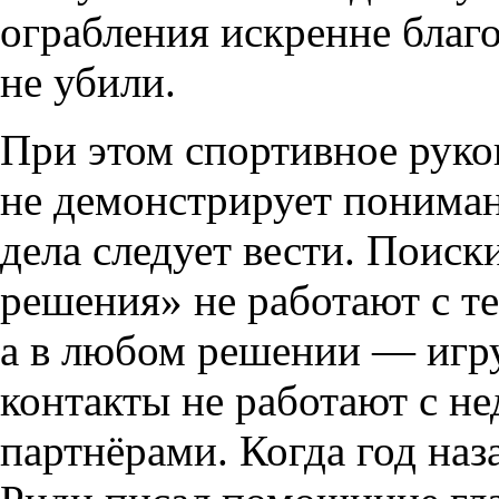
ограбления искренне благо
не убили.
При этом спортивное руко
не демонстрирует понимани
дела следует вести. Поиск
решения» не работают с тем
а в любом решении — игр
контакты не работают с 
партнёрами. Когда год на