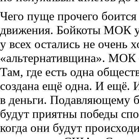
Чего пуще прочего боитс
движения. Бойкоты МОК у
у всех остались не очень
«альтернативщина». МОК 
Там, где есть одна общест
создана ещё одна. И ещё. 
в деньги. Подавляющему 
будут приятны победы спо
когда они будут происход