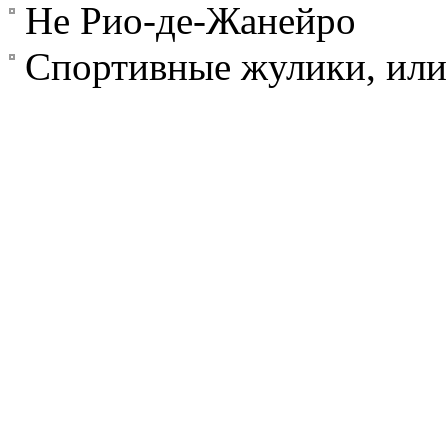
Не Рио-де-Жанейро
Спортивные жулики, или 