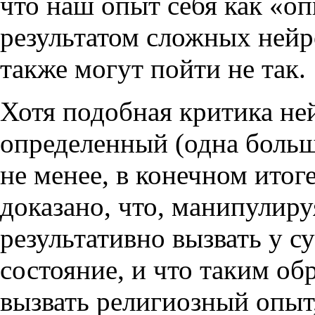
что наш опыт себя как «о
результатом сложных нейр
также могут пойти не так.
Хотя подобная критика не
определенный (одна больше
не менее, в конечном итоге
доказано, что, манипулир
результативно вызвать у с
состояние, и что таким о
вызвать религиозный опыт, 