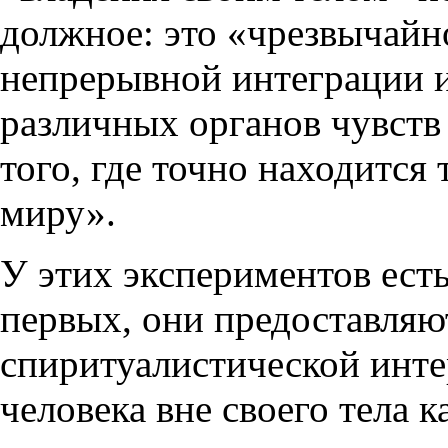
должное: это «чрезвычайн
непрерывной интеграции 
различных органов чувст
того, где точно находитс
миру».
У этих экспериментов есть
первых, они предоставляю
спиритуалистической инт
человека вне своего тела к