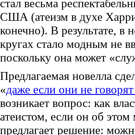
стал весьма респектабель
США (атеизм в духе Харр
конечно). В результате, в
кругах стало модным не вв
поскольку она может «слу
Предлагаемая новелла сдел
«
даже если они не говорят
возникает вопрос: как влас
атеистом, если он об этом
предлагает решение: можн