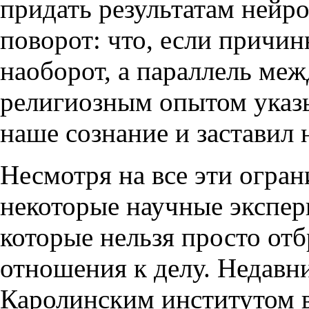
придать результатам нейр
поворот: что, если причин
наоборот, а параллель ме
религиозным опытом указыв
наше сознание и заставил 
Несмотря на все эти огран
некоторые научные экспер
которые нельзя просто от
отношения к делу. Недавн
Каролинским институтом 