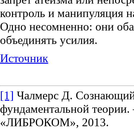
контроль и манипуляция 
Одно несомненно: они оба
объединять усилия.
Источник
[1]
Чалмерс Д. Сознающий
фундаментальной теории
«ЛИБРОКОМ», 2013.