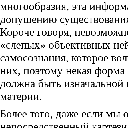
многообразия, эта информ
допущению существования
Короче говоря, невозможн
«слепых» объективных не
самосознания, которое во
них, поэтому некая форма
должна быть изначальной 
материи.
Более того, даже если мы
непосредственный картези