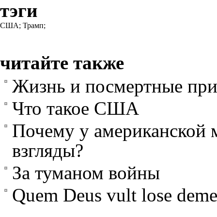
тэги
США;
Трамп;
читайте также
Жизнь и посмертные пр
Что такое США
Почему у американской 
взгляды?
За туманом войны
Quem Deus vult lose deme