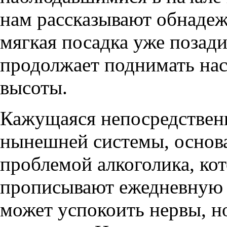
нам рассказывают обнаде
мягкая посадка уже позади
продолжает поднимать нас
высоты.
Кажущаяся непосредствен
нынешней системы, основа
проблемой алкоголика, кот
прописывают ежедневную 
может успокоить нервы, но