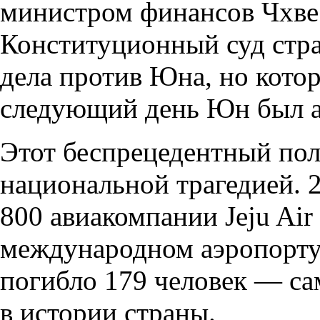
министром финансов Чхве
Конституционный суд стр
дела против Юна, но кото
следующий день Юн был а
Этот беспрецедентный пол
национальной трагедией. 2
800 авиакомпании Jeju Air
международном аэропорту 
погибло 179 человек — са
в истории страны.