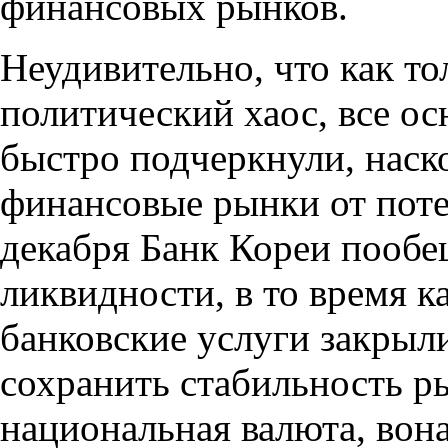
финансовых рынков.
Неудивительно, что как то
политический хаос, все о
быстро подчеркнули, наск
финансовые рынки от поте
декабря Банк Кореи пооб
ликвидности, в то время 
банковские услуги закрыли
сохранить стабильность р
национальная валюта, вона