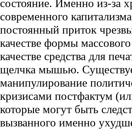
состояние. Именно из-за 
современного капитализма 
постоянный приток чрезвы
качестве формы массового 
качестве средства для печа
щелчка мышью. Существуе
манипулирование политич
кризисами постфактум (ил
которые могут быть следс
вызванного именно ухудш