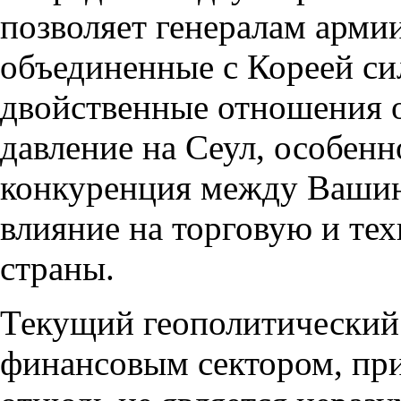
позволяет генералам арми
объединенные с Кореей си
двойственные отношения 
давление на Сеул, особенн
конкуренция между Вашин
влияние на торговую и те
страны.
Текущий геополитический 
финансовым сектором, при