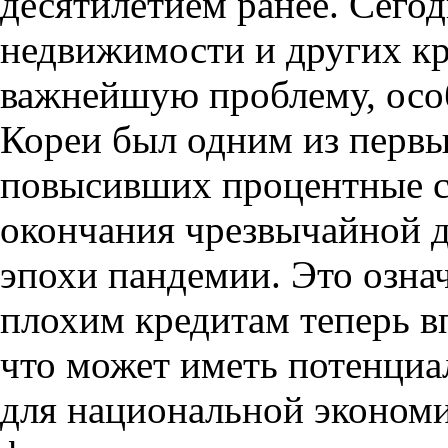
десятилетием ранее. Сего
недвижимости и других кр
важнейшую проблему, особ
Кореи был одним из первы
повысивших процентные ст
окончания чрезвычайной 
эпохи пандемии. Это означ
плохим кредитам теперь в
что может иметь потенциа
для национальной экономи