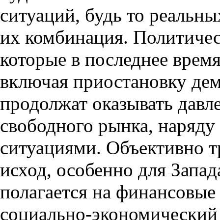
ситуаций, будь то реальн
их комбинация. Политичес
которые в последнее врем
включая приостановку дем
продолжат оказывать давл
свободного рынка, наряду
ситуациями. Объективно т
исход, особенно для Запад
полагается на финансовые
социально-экономический