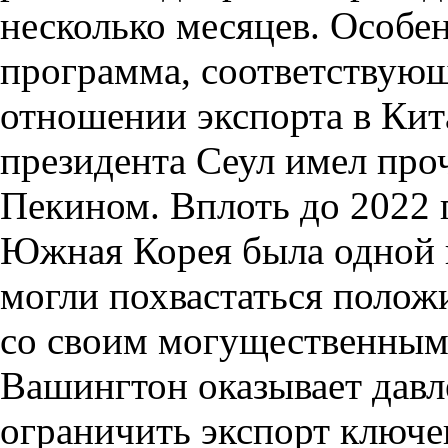
несколько месяцев. Особе
программа, соответствую
отношении экспорта в Кита
президента Сеул имел про
Пекином. Вплоть до 2022 
Южная Корея была одной и
могли похвастаться поло
со своим могущественным 
Вашингтон оказывает дав
ограничить экспорт ключ