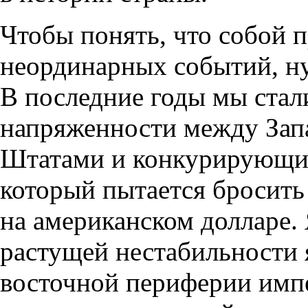
Чтобы понять, что собой п
неординарных событий, 
В последние годы мы стал
напряженности между Зап
Штатами и конкурирующи
который пытается бросить
на американском долларе.
растущей нестабильности 
восточной периферии импе