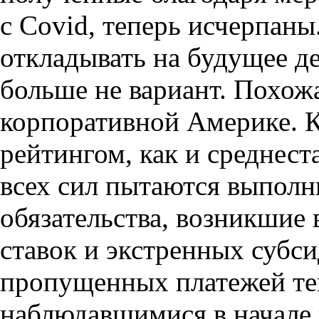
с Covid, теперь исчерпан
откладывать на будущее д
больше не вариант. Похожа
корпоративной Америке. 
рейтингом, как и среднест
всех сил пытаются выполн
обязательства, возникшие
ставок и экстренных субс
пропущенных платежей те
наблюдавшимися в начале 