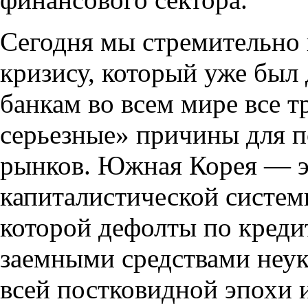
Сегодня мы стремительно
кризису, который уже был
банкам во всем мире все т
серьезные» причины для 
рынков. Южная Корея — э
капиталистической систем
которой дефолты по креди
заемными средствами неу
всей постковидной эпохи 