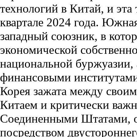
технологий в Китай, и эта
квартале 2024 года. Южна
западный союзник, в кото
экономической собственно
национальной буржуазии, 
финансовыми институтам
Корея зажата между своим
Китаем и критически важ
Соединенными Штатами, 
посредством двустороннег