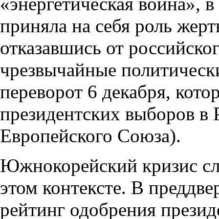
«энергетическая война», в
приняла на себя роль жерт
отказавшись от российског
чрезвычайные политически
переворот 6 декабря, кото
президентских выборов в 
Европейского Союза).
Южнокорейский кризис сле
этом контексте. В преддв
рейтинг одобрения презид