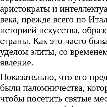
аристократы и интеллекту
века, прежде всего по Ита
историей искусства, образ
страны. Как это часто быва
уделом элиты, со временем
явление.
Показательно, что его пре
были паломничества, кот
чтобы посетить святые мес