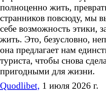
полноценно жить, преврат
странников повсюду, мы в
себе возможность этики, 
жить. Это, безусловно, неп
она предлагает нам единс
туриста, чтобы снова сде
пригодными для жизни.
Quodlibet,
1 июля 2026 г.