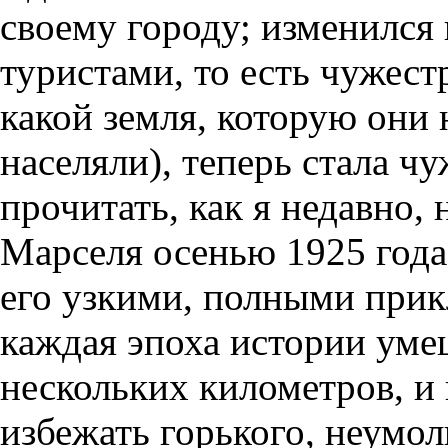
своему городу; изменился 
туристами, то есть чужест
какой земля, которую они н
населяли), теперь стала ч
прочитать, как я недавно,
Марселя осенью 1925 года
его узкими, полными прик
каждая эпоха истории уме
нескольких километров, и
избежать горького, неумол