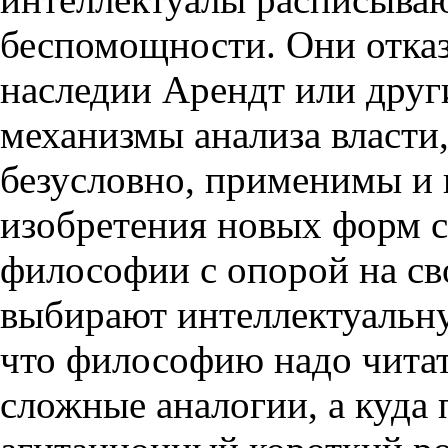
беспомощности. Они отказ
наследии Арендт или дру
механизмы анализа власти,
безусловно, применимы и 
изобретения новых форм 
философии с опорой на св
выбирают интеллектуальну
что философию надо читат
сложные аналогии, а куда