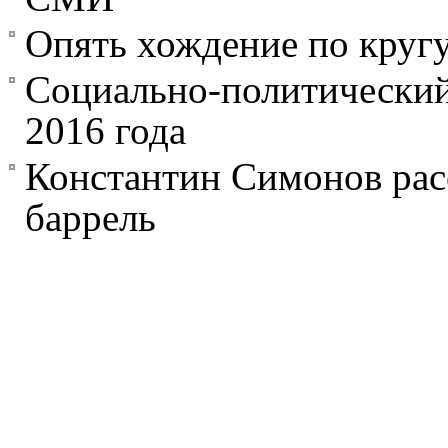
Опять хождение по круг
Социально-политический 
2016 года
Константин Симонов ра
баррель