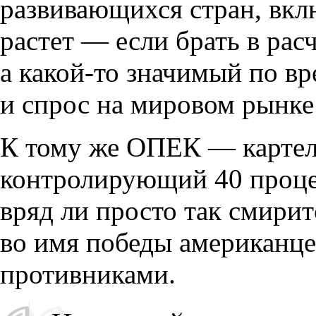
развивающихся стран
,
вкл
растет — если брать в ра
а какой-то значимый по в
и спрос на мировом рынке
К тому же ОПЕК — картел
контролирующий 40 проц
вряд ли просто так смири
во имя победы американце
противниками.