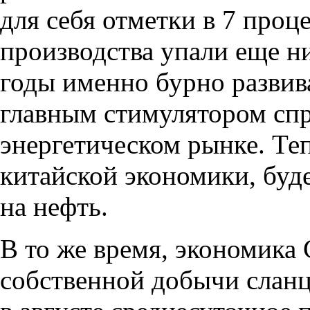
для себя отметки в 7 проц
производства упали еще н
годы именно бурно разви
главным стимулятором сп
энергетическом рынке. Те
китайской экономики
,
буд
на нефть.
В то же время
,
экономика 
собственной добычи сланц