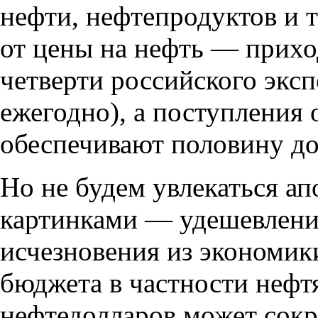
нефти
,
нефтепродуктов и т
от цены на нефть — прихо
четверти российского эксп
ежегодно), а поступления 
обеспечивают половину до
Но не будем увлекаться а
картинками — удешевление
исчезновения из экономик
бюджета в частности нефт
нефтедолларов может сокр