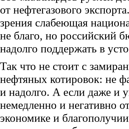
от нефтегазового экспорта
зрения слабеющая национ
не благо
,
но российский б
надолго поддержать в уст
Так что не стоит с замира
нефтяных котировок: не ф
и надолго. А если даже и 
немедленно и негативно о
экономике и благополучии