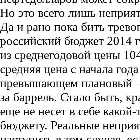
Но это всего лишь неприя
Да и рано пока бить трево
российский бюджет 2014 г
из среднегодовой цены 104
средняя цена с начала год
превышающем плановый —
за баррель. Стало быть
,
кр
еще не несет в себе какой
бюджету. Реальные неприя
наступить в том случае
,
ес