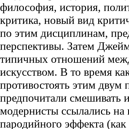
философия, история, поли
критика, новый вид крити
по этим дисциплинам, пре
перспективы. Затем Джейм
типичных отношений меж
искусством. В то время к
противостоять этим двум 
предпочитали смешивать их
модернисты ссылались на 
пародийного эффекта (как 