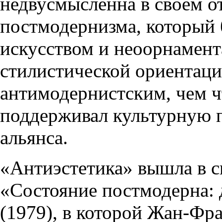
недвусмысленна в своем от
постмодернизма, который 
искусством и неоорнамент
стилистической ориентаци
антимодернистским, чем чт
поддерживал культурную 
альянса.
«Антиэстетика» вышла в с
«Состояние постмодерна: 
(1979), в которой Жан-Фр