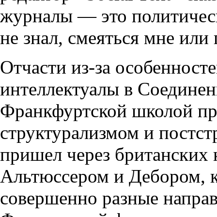
журналы — это политическ
не знал, смеяться мне или 
Отчасти из-за особенност
интеллектуалы в Соединен
Франкфуртской школой при
структурализмом и постс
пришел через британских 
Альтюссером и Дебором, к
совершенно разные направ