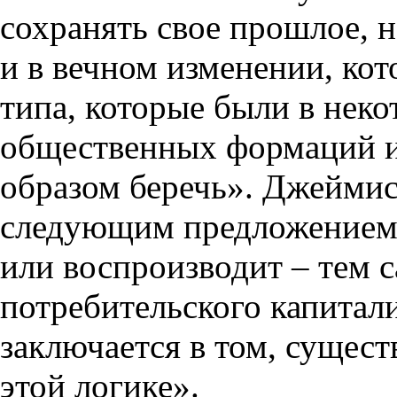
сохранять свое прошлое, 
и в вечном изменении, кот
типа, которые были в неко
общественных формаций и
образом беречь». Джеймис
следующим предложением
или воспроизводит – тем 
потребительского капитал
заключается в том, сущест
этой логике».