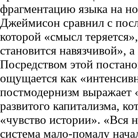
фрагментацию языка на но
Джеймисон сравнил с пос
которой «смысл теряется»
становится навязчивой», а
Посредством этой постано
ощущается как «интенсив
постмодернизм выражает 
развитого капитализма, ко
«чувство истории». «Вся 
система мало-помалу нача