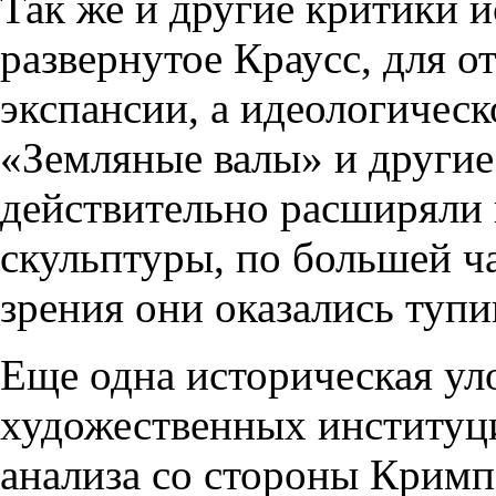
Так же и другие критики и
развернутое Краусс, для 
экспансии, а идеологическ
«Земляные валы» и други
действительно расширяли
скульптуры, по большей ча
зрения они оказались туп
Еще одна историческая ул
художественных институци
анализа со стороны Кримп