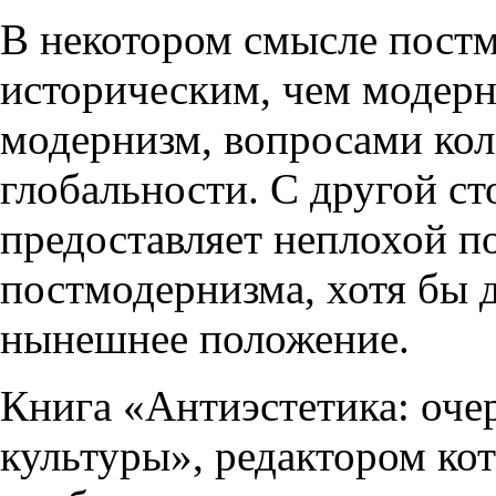
В некотором смысле постм
историческим, чем модерн
модернизм, вопросами кол
глобальности. С другой ст
предоставляет неплохой п
постмодернизма, хотя бы 
нынешнее положение.
Книга «Антиэстетика: оче
культуры», редактором ко