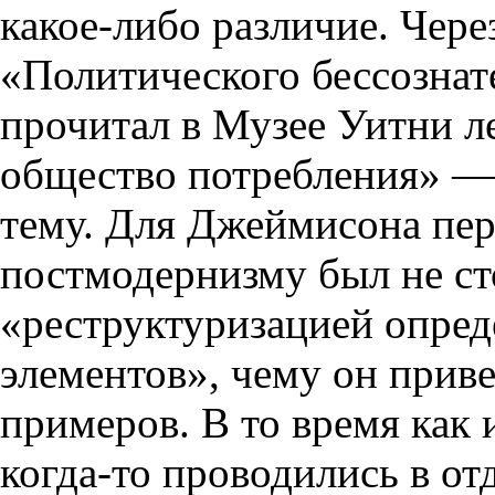
какое-либо различие. Чере
«Политического бессознат
прочитал в Музее Уитни 
общество потребления» — 
тему. Для Джеймисона пер
постмодернизму был не ст
«реструктуризацией опре
элементов», чему он прив
примеров. В то время как
когда-то проводились в от