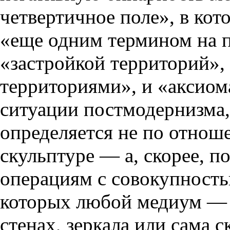
четвертичное поле», в кот
«еще одним термином на 
«застройкой территорий»
территориями», и «аксиом
ситуации постмодернизма,
определяется не по отно
скульптуре — а, скорее, 
операциям с совокупность
которых любой медиум — 
стенах, зеркала или сама