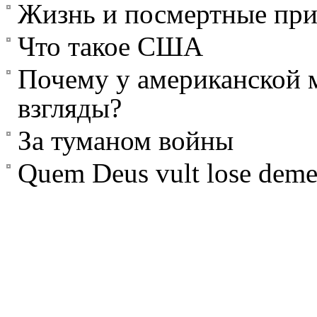
Жизнь и посмертные пр
Что такое США
Почему у американской 
взгляды?
За туманом войны
Quem Deus vult lose deme