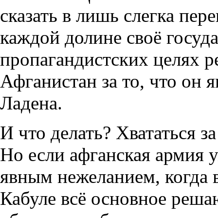
сказать в лишь слегка пер
каждой долине своё госуда
пропагандистских целях р
Афганистан за то, что он 
Ладена.
И что делать? Хвататься з
Но если афганская армия у
явным нежеланием, когда в
Кабуле всё основное реша