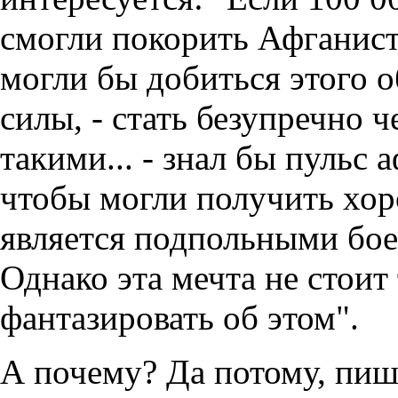
смогли покорить Афганист
могли бы добиться этого
силы, - стать безупречно
такими... - знал бы пульс 
чтобы могли получить хор
является подпольными бое
Однако эта мечта не стоит
фантазировать об этом".
А почему? Да потому, пиш