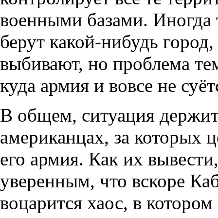
военными базами. Иногда
берут какой-нибудь город,
выбивают, но проблема тем
куда армия и вовсе не суёт
В общем, ситуация держит
американцах, за которых ц
его армия. Как их вывести
уверенным, что вскоре Каб
воцарится хаос, в которо