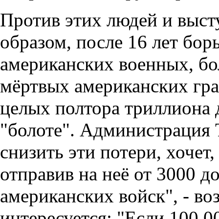
Против этих людей и выст
образом, после 16 лет бор
американских военных, бо
мёртвых американских гра
целых полтора триллиона 
"болоте". Администрация 
снизить эти потери, хочет,
отправив на неё от 3000 
американских войск", - во
интересуется: "Если 100 0