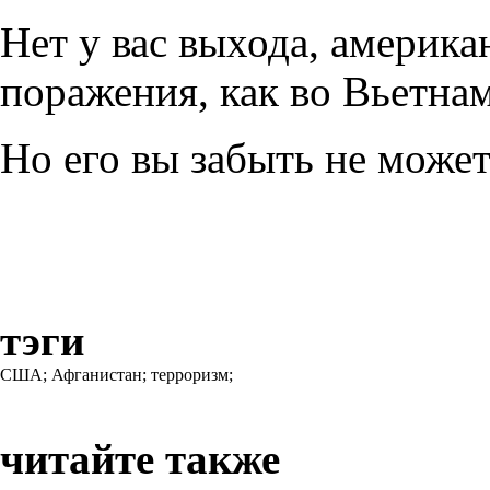
Нет у вас выхода, америка
поражения, как во Вьетнам
Но его вы забыть не может
тэги
США;
Афганистан;
терроризм;
читайте также