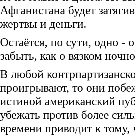
Афганистана будет затягив
жертвы и деньги.
Остаётся, по сути, одно - 
забыть, как о вязком ночн
В любой контрпартизанско
проигрывают, то они побе
истиной американский пуб
убежать против более сил
времени приводит к тому,