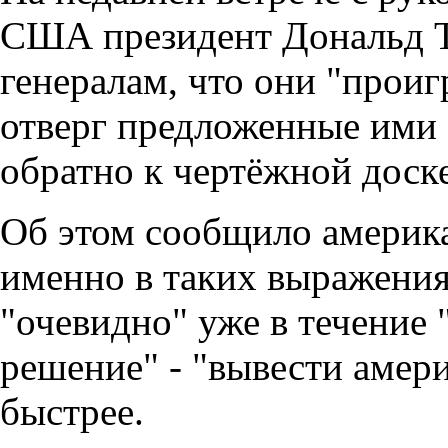
США президент Дональд Т
генералам, что они "проиг
отверг предложенные ими 
обратно к чертёжной доске
Об этом сообщило америк
именно в таких выражения
"очевидно" уже в течение 
решение" - "вывести амер
быстрее.