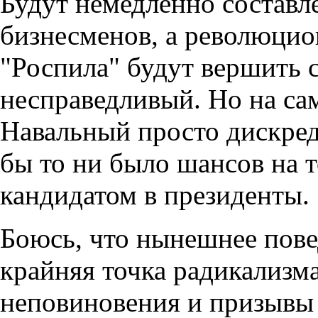
Будут немедленно составл
бизнесменов, а революцио
"Роспила" будут вершить с
несправедливый. Но на са
Навальный просто дискред
бы то ни было шансов на т
кандидатом в президенты.
Боюсь, что нынешнее пове
крайняя точка радикализм
неповиновения и призывы