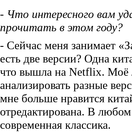
- Что интересного вам уд
прочитать в этом году?
- Сейчас меня занимает «За
есть две версии? Одна кита
что вышла на Netflix. Мо
анализировать разные верс
мне больше нравится китай
отредактирована. В любом 
современная классика.