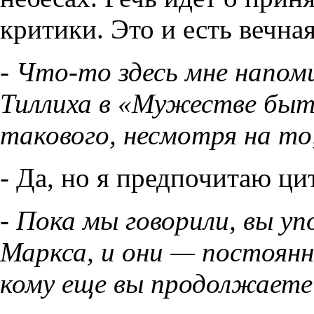
критики. Это и есть вечна
- Что-то здесь мне напом
Тиллиха в «Мужестве быт
такового, несмотря на то
- Да, но я предпочитаю цит
- Пока мы говорили, вы уп
Маркса, и они — постоянн
кому еще вы продолжаете