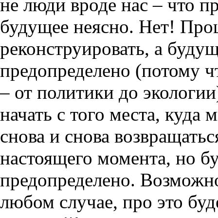
не люди вроде нас – что п
будущее неясно. Нет! Пр
реконструировать, а будуще
предопределено (потому чт
– от политики до экологии
начать с того места, куда
снова и снова возвращатьс
настоящего момента, но б
предопределено. Возможно
любом случае, про это буд