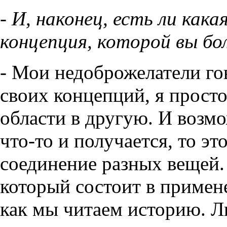
- И, наконец, есть ли как
концепция, которой вы бо
- Мои недоброжелатели гов
своих концепций, я прост
области в другую. И возм
что-то и получается, то э
соединение разных вещей.
который состоит в примен
как мы читаем историю. Л