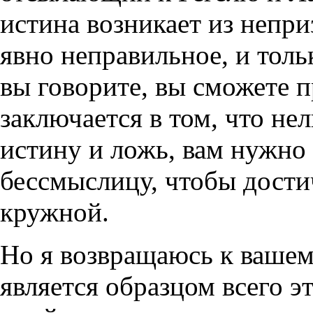
истина возникает из непри
явно неправильное, и толь
вы говорите, вы сможете п
заключается в том, что не
истину и ложь, вам нужно 
бессмыслицу, чтобы дости
кружной.
Но я возвращаюсь к вашем
является образцом всего э