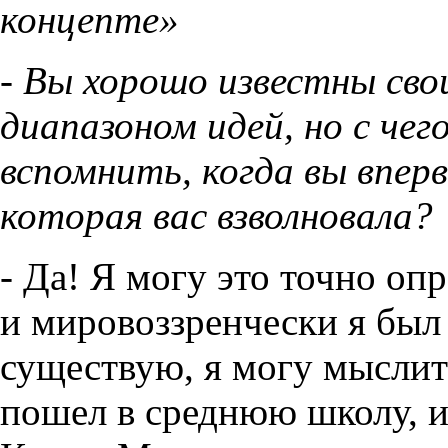
концепте»
- Вы хорошо известны св
диапазоном идей, но с чег
вспомнить, когда вы вперв
которая вас взволновала?
- Да! Я могу это точно оп
и мировоззренчески я был
существую, я могу мыслить
пошел в среднюю школу, и