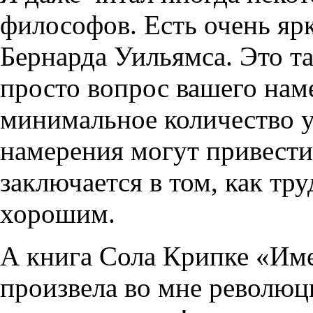
философов. Есть очень яр
Бернарда Уильямса. Это та
просто вопрос вашего нам
минимальное количество 
намерения могут привести
заключается в том, как тр
хорошим.
А книга Сола Крипке «Им
произвела во мне революц