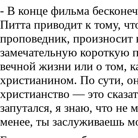
- В конце фильма бесконе
Питта приводит к тому, что
проповедник, произносит 
замечательную короткую п
вечной жизни или о том, 
христианином. По сути, он
христианство — это сказат
запутался, я знаю, что не 
менее, ты заслуживаешь м