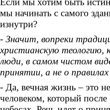
Если мы хотим быть исти
мы начинать с самого здан
изнутри?
- Значит, вопреки традици
христианскую теологию, 
люди, в самом чистом вид
принятии, а не о правила
- Да, вечная жизнь – это 
человеком, который после
небесах. Речь идет о прин