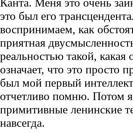
Канта. Меня это очень заи
это был его трансцендент
воспринимаем, как обстоят
приятная двусмысленность
реальностью такой, какая о
означает, что это просто 
был мой первый интеллект
отчетливо помню. Потом я
примитивные ленинские те
навсегда.