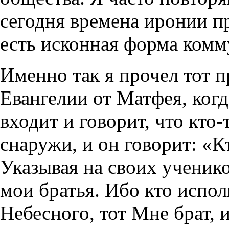
сегодня времена иронии п
есть исконная форма комм
Именно так я прочел тот п
Евангелии от Матфея, когд
входит и говорит, что кто-
снаружи, и он говорит: «К
Указывая на своих ученико
мои братья. Ибо кто испо
Небесного, тот Мне брат, и