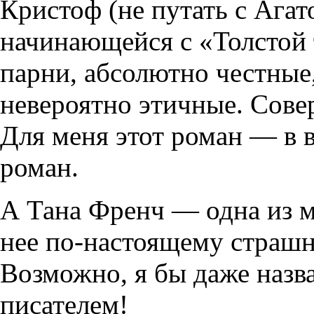
Кристоф (не путать с Агат
начинающейся с «Толстой
парни, абсолютно честные,
невероятно этичные. Сов
Для меня этот роман — в
роман.
А Тана Френч — одна из 
нее по-настоящему страшн
Возможно, я бы даже наз
писателем!