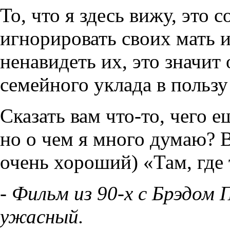
То, что я здесь вижу, это 
игнорировать своих мать и
ненавидеть их, это значит
семейного уклада в польз
Сказать вам что-то, чего е
но о чем я много думаю? 
очень хороший) «Там, где 
- Фильм из 90-х с Брэдом
ужасный.