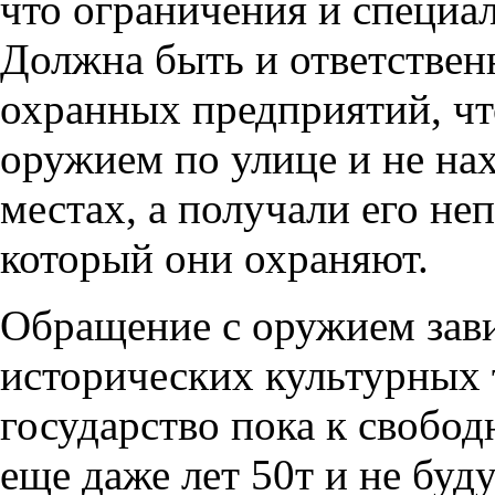
что ограничения и специа
Должна быть и ответствен
охранных предприятий, чт
оружием по улице и не на
местах, а получали его не
который они охраняют.
Обращение с оружием зави
исторических культурных 
государство пока к свобо
еще даже лет 50т и не бу