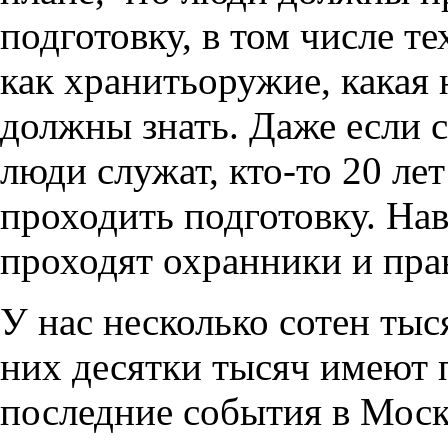
подготовку, в том числе 
как хранитьоружие, какая 
должны знать. Даже если 
люди служат, кто-то 20 ле
проходить подготовку. Нав
проходят охранники и пра
У нас несколько сотен ты
них десятки тысяч имеют 
последние события в Моск