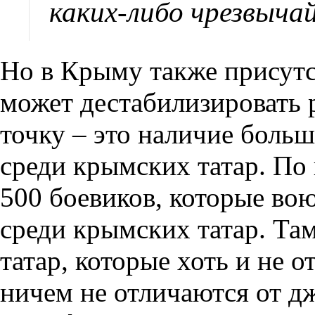
каких-либо чрезвыча
Но в Крыму также присутс
может дестабилизировать 
точку – это наличие больш
среди крымских татар. По
500 боевиков, которые во
среди крымских татар. Та
татар, которые хоть и не 
ничем не отличаются от дж