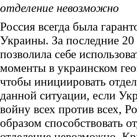
отделение невозможно
Россия всегда была гарант
Украины. За последние 20 
позволила себе использова
моменты в украинском гео
чтобы инициировать отдел
данной ситуации, если Укр
войну всех против всех, Р
образом способствовать от
отделение невозможно. Кр