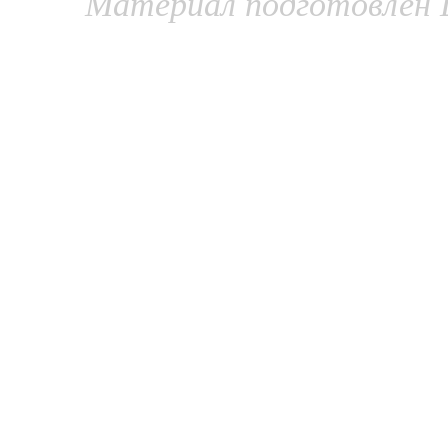
Материал подготовлен 