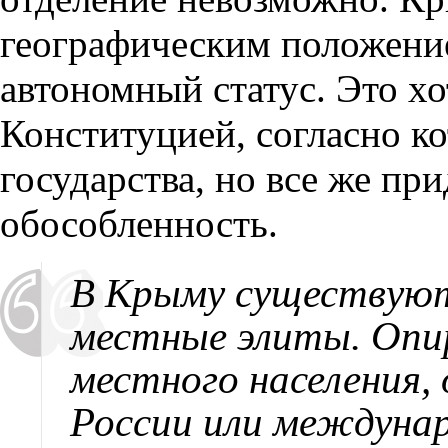
географическим положение
автономный статус. Это хо
Конституцией, согласно к
государства, но все же пр
обособленность.
В Крыму существуют
местные элиты. Опи
местного населения,
России или междунар