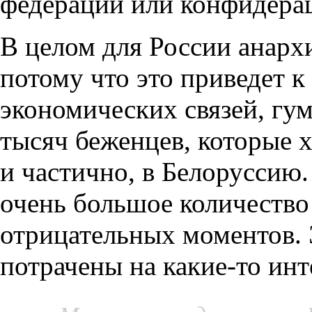
федерации или конфидера
В целом для России анархи
потому что это приведет 
экономических связей, гу
тысяч беженцев, которые х
и частично, в Белоруссию
очень большое количество
отрицательных моментов. 
потрачены на какие-то ин