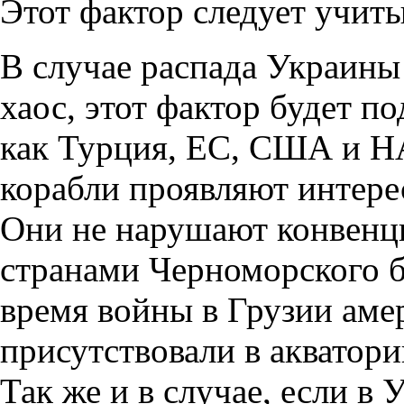
Этот фактор следует учиты
В случае распада Украины
хаос, этот фактор будет 
как Турция, ЕС, США и Н
корабли проявляют интере
Они не нарушают конвенц
странами Черноморского ба
время войны в Грузии аме
присутствовали в акватори
Так же и в случае, если в