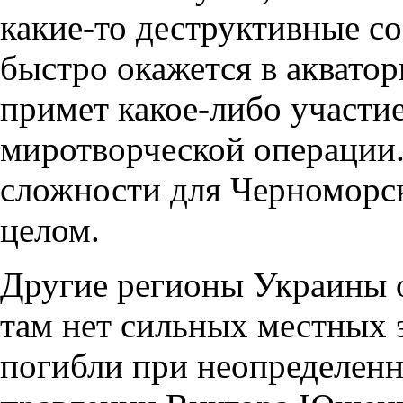
какие-то деструктивные с
быстро окажется в аквато
примет какое-либо участие
миротворческой операции.
сложности для Черноморск
целом.
Другие регионы Украины о
там нет сильных местных 
погибли при неопределенн