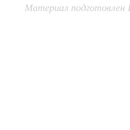
Материал подготовлен 