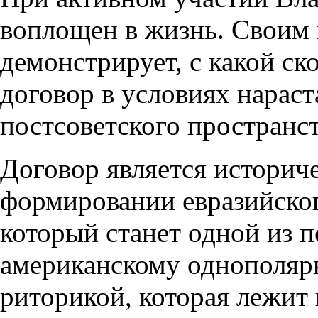
воплощен в жизнь. Своим
демонстрирует, с какой с
договор в условиях нарас
постсоветского пространст
Договор является историче
формировании евразийско
который станет одной из 
американскому однополяр
риторикой, которая лежит