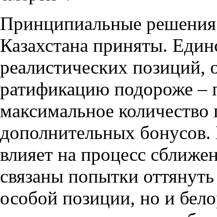
Принципиальные решения 
Казахстана приняты. Единс
реалистических позиций, 
ратификацию подороже – 
максимальное количество 
дополнительных бонусов. 
влияет на процесс сближе
связаны попытки оттянуть
особой позиции, но и бело