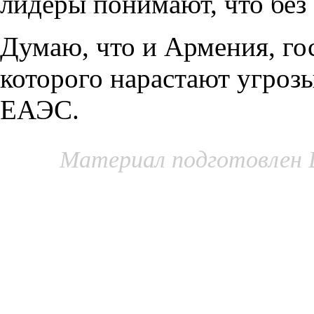
лидеры понимают, что без
Думаю, что и Армения, го
которого нарастают угроз
ЕАЭС.
Материал подготовлен 