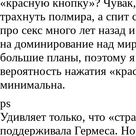
«красную кнопку»? Чувак,
трахнуть полмира, а спит 
про секс много лет назад 
на доминирование над мир
большие планы, поэтому я 
вероятность нажатия «кра
минимальна.
ps
Удивляет только, что «стр
поддерживала Гермеса. Но