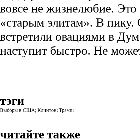
вовсе не жизнелюбие. Это
«старым элитам». В пику. 
встретили овациями в Дум
наступит быстро. Не может
тэги
Выборы в США;
Клинтон;
Трамп;
читайте также