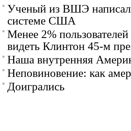
Ученый из ВШЭ написал 
системе США
Менее 2% пользователей 
видеть Клинтон 45-м п
Наша внутренняя Амери
Неповиновение: как аме
Доигрались