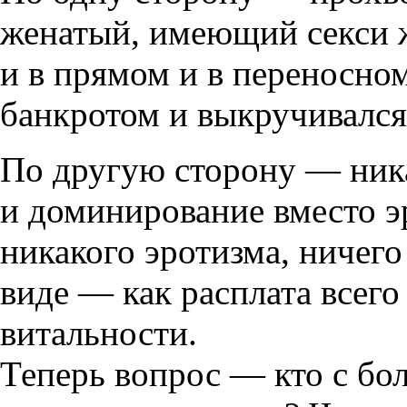
женатый, имеющий секси ж
и в прямом и в переносно
банкротом и выкручивался
По другую сторону — ника
и доминирование вместо э
никакого эротизма, ничего
виде — как расплата всег
витальности.
Теперь вопрос — кто с бо