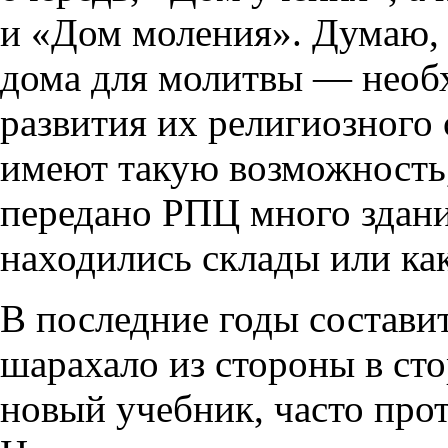
и «Дом моления». Думаю, 
дома для молитвы — необ
развития их религиозного
имеют такую возможность,
передано РПЦ много зданий
находились склады или как
В последние годы состави
шарахало из стороны в ст
новый учебник, часто пр