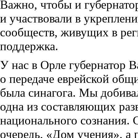
Важно, чтобы и губернато
и участвовали в укреплен
сообществ, живущих в рег
поддержка.
У нас в Орле губернатор 
о передаче еврейской общи
была синагога. Мы добивал
одна из составляющих раз
национального сознания. 
очередь, «Дом учения», а