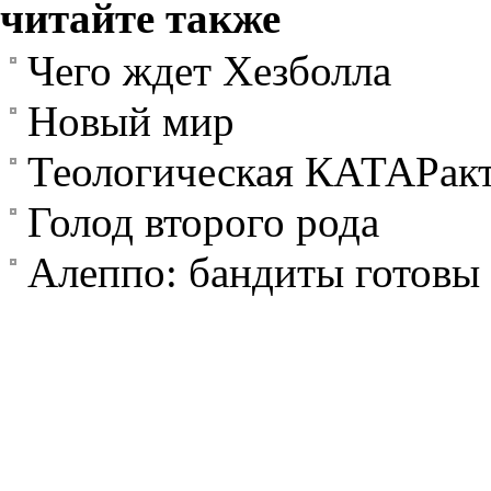
читайте также
Чего ждет Хезболла
Новый мир
Теологическая КАТАРак
Голод второго рода
Алеппо: бандиты готовы 