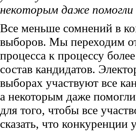
некоторым даже помогли 
Все меньше сомнений в ко
выборов. Мы переходим от
процесса к процессу более
состав кандидатов. Электо
выборах участвуют все кан
а некоторым даже помогли
для того, чтобы все участв
сказать, что конкуренции у