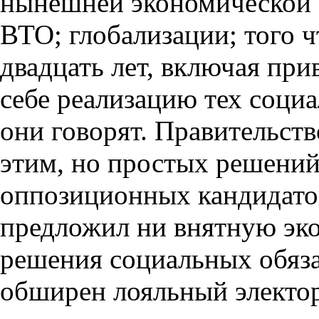
нынешней экономической с
ВТО; глобализации; того ч
двадцать лет, включая при
себе реализацию тех социа
они говорят. Правительств
этим, но простых решений 
оппозиционных кандидато
предложил ни внятную эк
решения социальных обяза
обширен лояльный электор