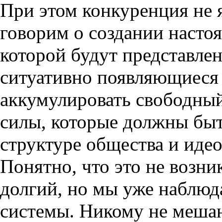
При этом конкуренция не 
говорим о создании насто
которой будут представле
ситуативно появляющиеся
аккумулировать свободный
силы, которые должны быт
структуре общества и иде
Понятно, что это не возни
долгий, но мы уже наблю
системы. Никому не мешаю