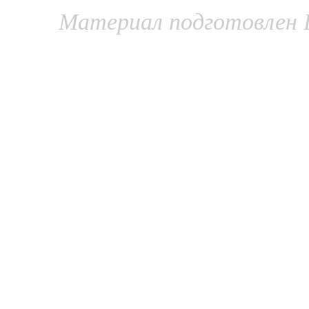
Материал подготовлен 