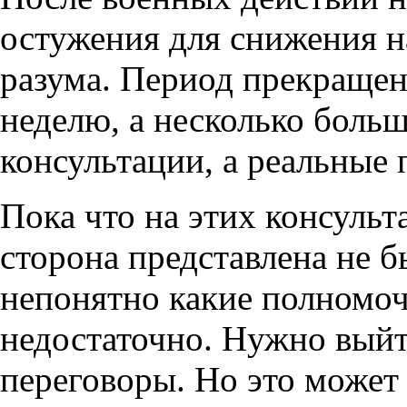
остужения для снижения н
разума. Период прекращен
неделю, а несколько больш
консультации, а реальные 
Пока что на этих консуль
сторона представлена не 
непонятно какие полномоч
недостаточно. Нужно вый
переговоры. Но это может 