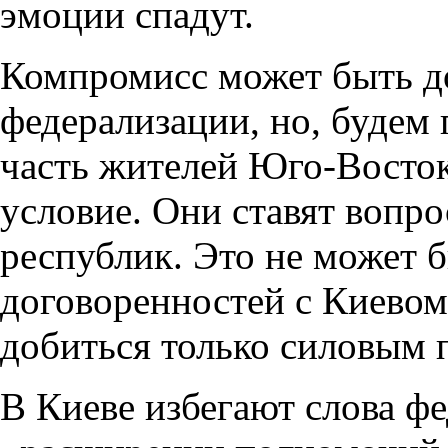
эмоции спадут.
Компромисс может быть до
федерализации, но, будем 
часть жителей Юго-Востока
условие. Они ставят вопро
республик. Это не может 
договоренностей с Киевом
добиться только силовым 
В Киеве избегают слова фе