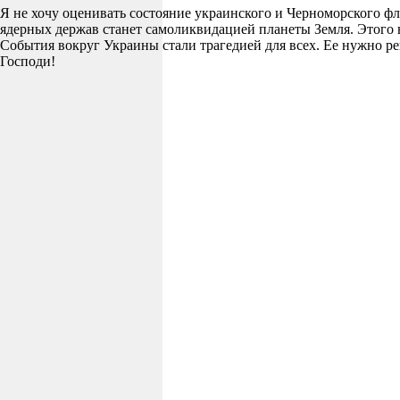
Я не хочу оценивать состояние украинского и Черноморского фл
ядерных держав станет самоликвидацией планеты Земля. Этого не 
События вокруг Украины стали трагедией для всех. Ее нужно р
Господи!