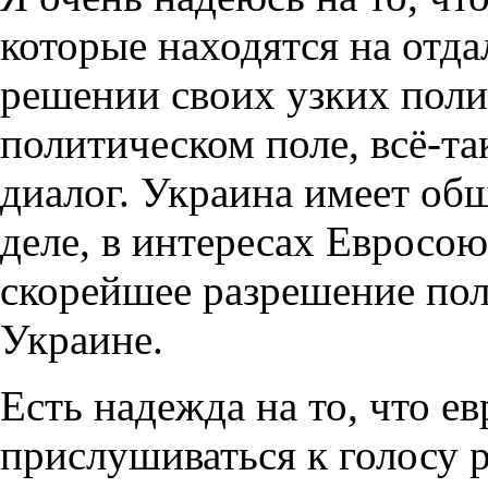
которые находятся на отд
решении своих узких поли
политическом поле, всё-т
диалог. Украина имеет общ
деле, в интересах Евросоюз
скорейшее разрешение пол
Украине.
Есть надежда на то, что е
прислушиваться к голосу р