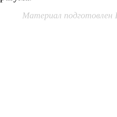
Материал подготовлен 