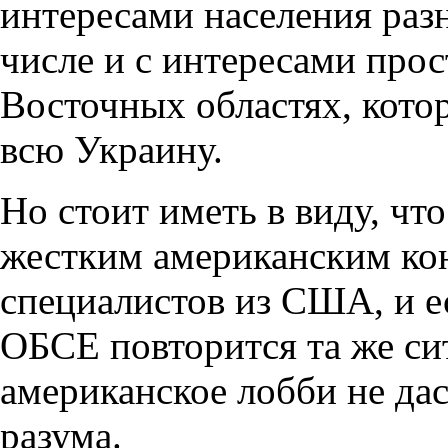
интересами населения раз
числе и с интересами про
Восточных областях, кото
всю Украину.
Но стоит иметь в виду, чт
жестким американским кон
специалистов из США, и ес
ОБСЕ повторится та же си
американское лобби не дас
разума.