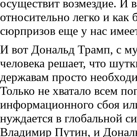
осуществит возмездие. И в
относительно легко и как 
сюрпризов еще у нас имеет
И вот Дональд Трамп, с м
человека решает, что шутк
державам просто необходи
Только не хватало всем по
информационного сбоя ил
нуждается в глобальной си
Владимир Путин, и Донал