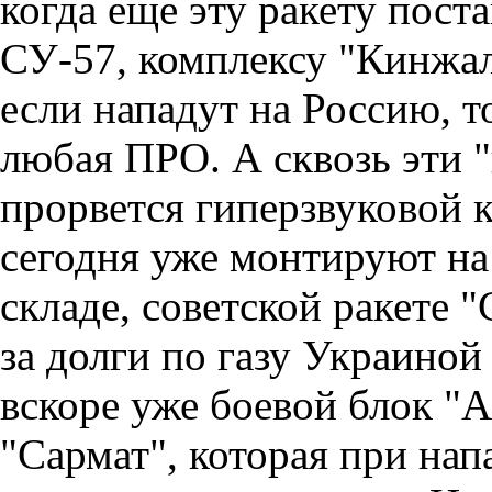
когда еще эту ракету пост
СУ-57, комплексу "Кинжал
если нападут на Россию, т
любая ПРО. А сквозь эти
прорвется гиперзвуковой 
сегодня уже монтируют на
складе, советской ракете 
за долги по газу Украиной 
вскоре уже боевой блок "
"Сармат", которая при на