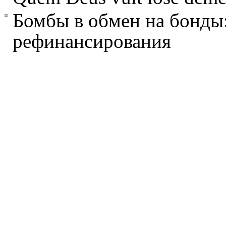
Бомбы в обмен на бонды:
рефинансирования