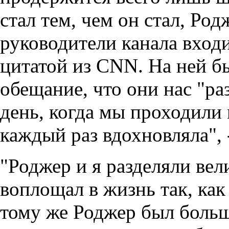
стал тем, чем он стал, Ро
руководители канала вход
цитатой из CNN. На ней б
обещание, что они нас "ра
день, когда мы проходили 
каждый раз вдохновляла",
"Роджер и я разделяли ве
воплощал в жизнь так, как
тому же Роджер был боль