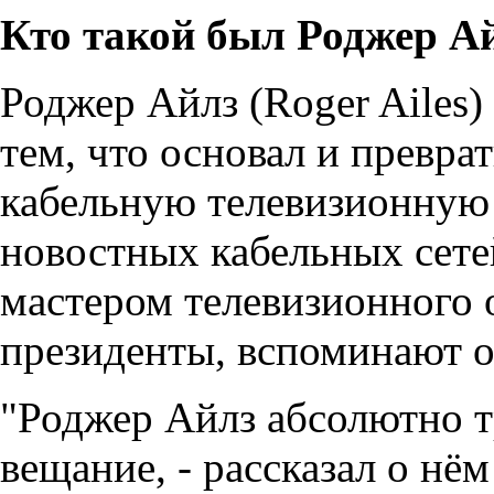
Кто такой был Роджер А
Роджер Айлз (Roger Ailes)
тем, что основал и превр
кабельную телевизионную
новостных кабельных сет
мастером телевизионного 
президенты, вспоминают о
"Роджер Айлз абсолютно 
вещание, - рассказал о нё