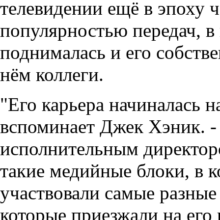
телевидении ещё в эпоху ч
популярностью передач, в
поднималась и его собстве
нём коллеги.
"Его карьера начиналась н
вспоминает Джек Хэник. - 
исполнительным директоро
такие медийные блоки, в 
участвовали самые разные
которые приезжали на его 