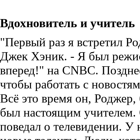
Вдохновитель и учитель
"Первый раз я встретил Ро
Джек Хэник. - Я был режи
вперед!" на CNBC. Поздне
чтобы работать с новостям
Всё это время он, Роджер
был настоящим учителем. 
поведал о телевидении. У