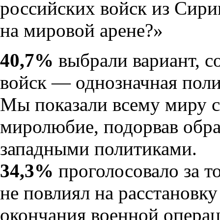
российских войск из Сири
на мировой арене?»
40,7%
выбрали вариант, с
войск — однозначная поли
Мы показали всему миру 
миролюбие, подорвав обра
западными политиками.
34,3%
проголосовало за то
не повлиял на расстановку
окончания военной операц