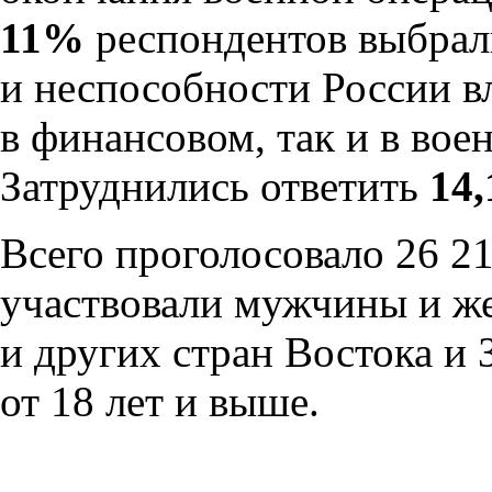
11%
респондентов выбрали
и неспособности России в
в финансовом, так и в вое
Затруднились ответить
14
Всего проголосовало 26 21
участвовали мужчины и ж
и других стран Востока и 
от 18 лет и выше.