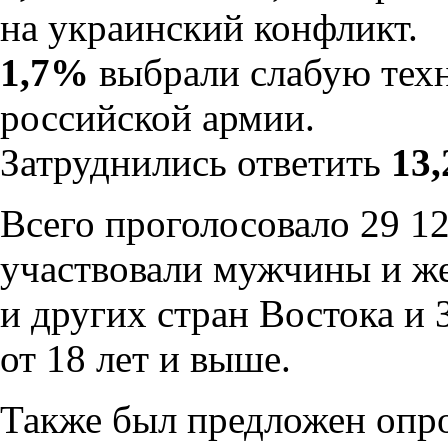
на украинский конфликт.
1,7%
выбрали слабую тех
российской армии.
Затруднились ответить
13
Всего проголосовало 29 1
участвовали мужчины и ж
и других стран Востока и 
от 18 лет и выше.
Также был предложен опро