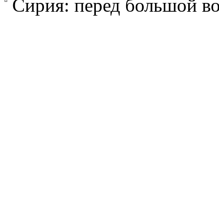
Сирия: перед большой в