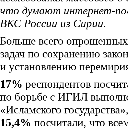
что думают интернет-пол
ВКС России из Сирии.
Больше всего опрошенных
задач по сохранению зако
и установлению перемири
17%
респондентов посчита
по борьбе с ИГИЛ выполне
«Исламского государства»
15,4%
посчитали, что всем