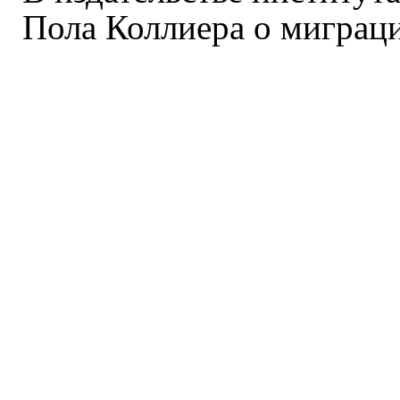
Пола Коллиера о миграц