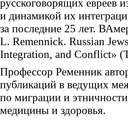
русскоговорящих евреев и
и динамикой их интеграции
за последние 25 лет. ВАм
L. Remennick. Russian Jews 
Integration, and Conflict» (
Профессор Ременник автор
публикаций в ведущих ме
по миграции и этничности
медицины и здоровья.