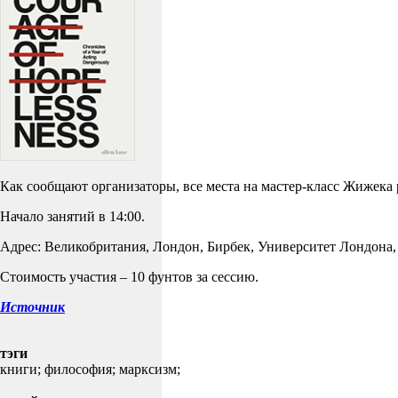
Как сообщают организаторы, все места на мастер-класс Жижека 
Начало занятий в 14:00.
Адрес: Великобритания, Лондон, Бирбек, Университет Лондона, 
Стоимость участия – 10 фунтов за сессию.
Источник
тэги
книги;
философия;
марксизм;