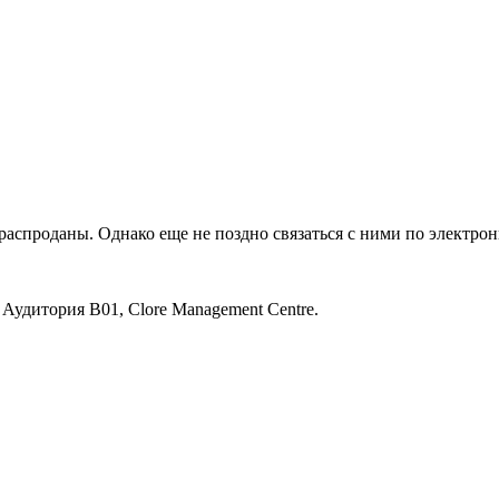
распроданы. Однако еще не поздно связаться с ними по электрон
Аудитория B01, Clore Management Centre.