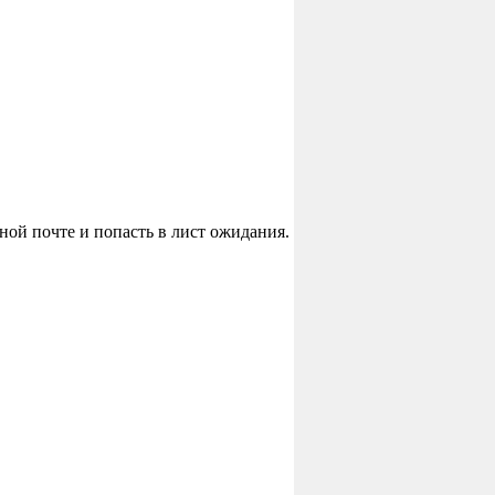
ной почте и попасть в лист ожидания.