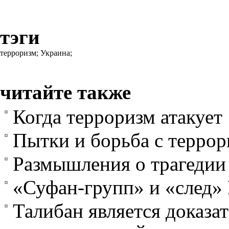
тэги
терроризм;
Украина;
читайте также
Когда терроризм атакует
Пытки и борьба с террор
Размышления о трагедии
«Суфан-групп» и «след»
Талибан является доказат