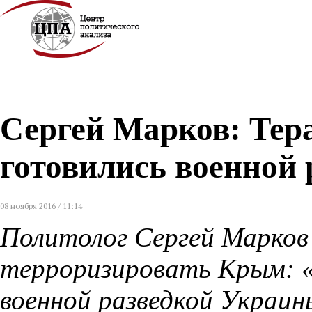
Сергей Марков: Те
готовились военной
08 ноября 2016 / 11:14
Политолог Сергей Марков
терроризировать Крым: 
военной разведкой Украин