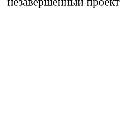
незавершенный проект