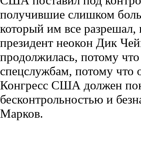
США поставил под контро
получившие слишком бол
который им все разрешал, 
президент неокон Дик Чей
продолжилась, потому что
спецслужбам, потому что 
Конгресс США должен пок
бесконтрольностью и безн
Марков.