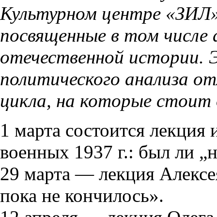
Культурном центре «ЗИЛ»
посвященные в том числе
отечественной истории.
политического анализа от
цикла, на которые стоит
1 марта состоится лекция
военных 1937 г.: был ли „
29 марта — лекция Алексе
пока не кончилось».