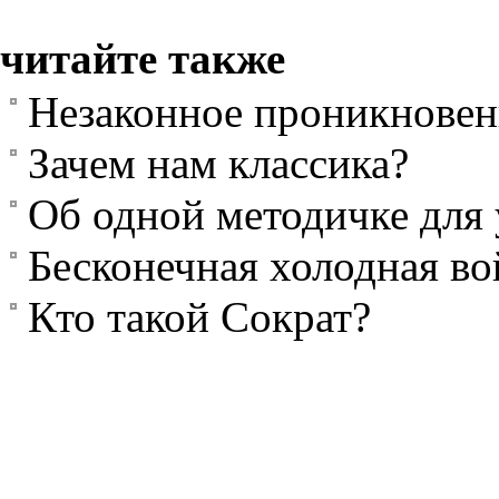
читайте также
Незаконное проникновен
Зачем нам классика?
Об одной методичке для 
Бесконечная холодная во
Кто такой Сократ?