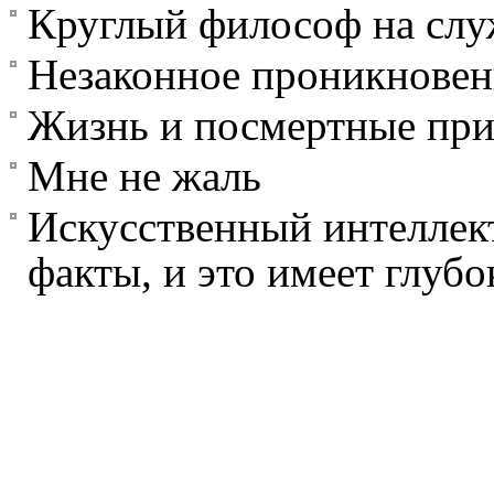
Круглый философ на слу
Незаконное проникновен
Жизнь и посмертные пр
Мне не жаль
Искусственный интеллект
факты, и это имеет глуб