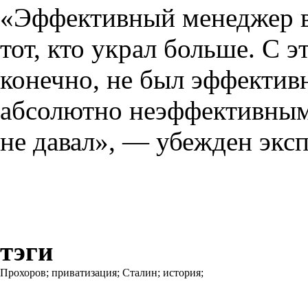
«Эффективный менеджер 
тот, кто украл больше. С э
конечно, не был эффекти
абсолютно неэффективным.
не давал», — убежден эксп
тэги
Прохоров;
приватизация;
Сталин;
история;