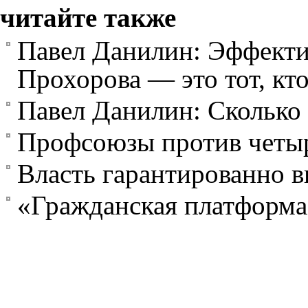
читайте также
Павел Данилин: Эффект
Прохорова — это тот, кт
Павел Данилин: Сколько
Профсоюзы против четыр
Власть гарантированно 
«Гражданская платформа