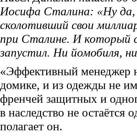
Иосифа Сталина: «Ну да, 
сколотивший свои миллиа
при Сталине. И который с
запустил. Ни йомобиля, ни
«Эффективный менеджер н
домике, и из одежды не им
френчей защитных и одног
в наследство не остаётся 
полагает он.