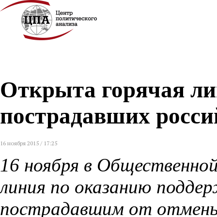
Открыта горячая ли
пострадавших росси
16 ноября 2015 / 17:25
16 ноября в Общественно
линия по оказанию подде
пострадавшим от отмены 