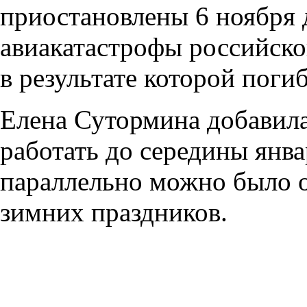
приостановлены 6 ноября 
авиакатастрофы российско
в результате которой поги
Елена Сутормина добавила
работать до середины янва
параллельно можно было 
зимних праздников.