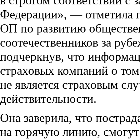
в строгом соответствии с 
Федерации», — отметила 
ОП по развитию обществе
соотечественников за руб
подчеркнув, что информац
страховых компаний о том,
не является страховым слу
действительности.
Она заверила, что постра
на горячую линию, смогу