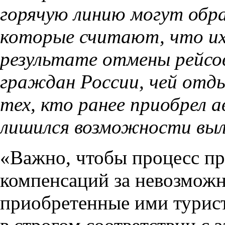
горячую линию могут обр
которые считают, что их
результате отмены рейсов
граждан России, чей отды
тех, кто ранее приобрел 
лишился возможности выл
«Важно, чтобы процесс пр
компенсаций за невозможн
приобретенные ими турист