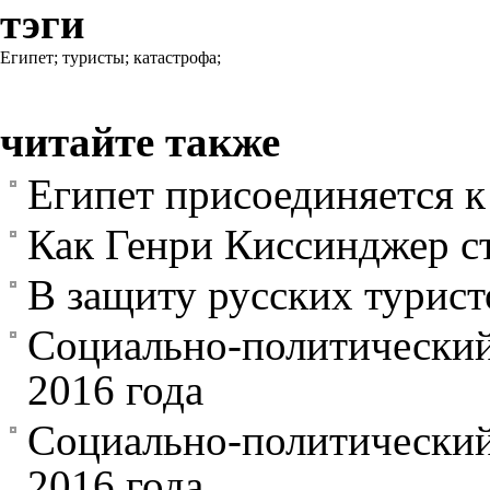
тэги
Египет;
туристы;
катастрофа;
читайте также
Египет присоединяется к
Как Генри Киссинджер с
В защиту русских турист
Социально-политический 
2016 года
Социально-политический
2016 года