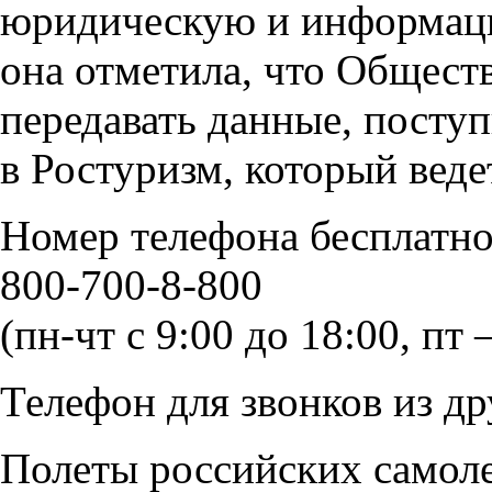
юридическую и информаци
она отметила, что Общест
передавать данные, посту
в Ростуризм, который веде
Номер телефона бесплатн
800-700-8-800
(пн-чт с 9:00 до 18:00, пт
Телефон для звонков из др
Полеты российских самоле